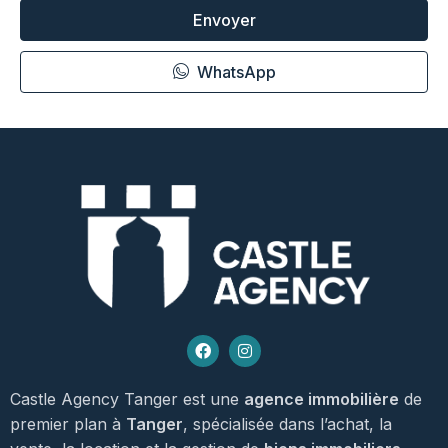
Envoyer
WhatsApp
Castle Agency Tanger est une
agence immobilière
de
premier plan à
Tanger
, spécialisée dans l’achat, la