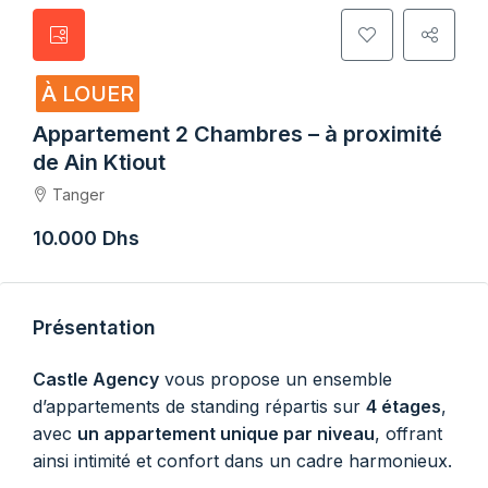
À LOUER
Appartement 2 Chambres – à proximité
de Ain Ktiout
Tanger
10.000 Dhs
Présentation
Castle Agency
vous propose un ensemble
d’appartements de standing répartis sur
4 étages
,
avec
un appartement unique par niveau
, offrant
ainsi intimité et confort dans un cadre harmonieux.