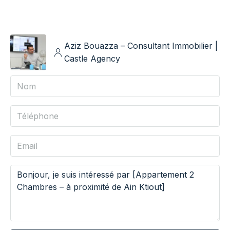
Aziz Bouazza – Consultant Immobilier |
Castle Agency