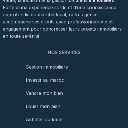
vente, la location et la gestion de
biens immobiliers
.
Forte d’une expérience solide et d’une connaissance
approfondie du marché local, notre agence
accompagne ses clients avec professionnalisme et
engagement pour concrétiser leurs projets immobiliers
en toute sérénité.
NOS SERVICES
Gestion immobilière
Investir au maroc
Vendre mon bien
Louer mon bien
Acheter ou louer