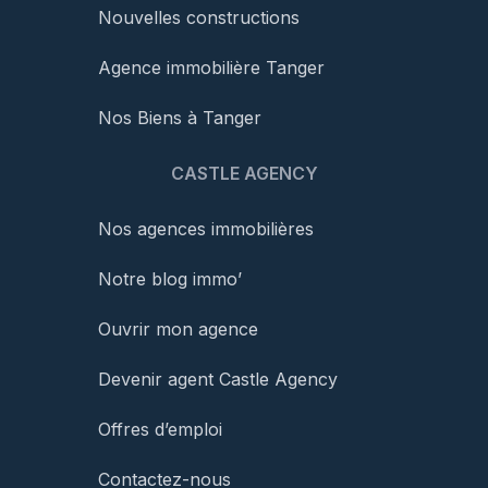
Nouvelles constructions
Agence immobilière Tanger
Nos Biens à Tanger
CASTLE AGENCY
Nos agences immobilières
Notre blog immo’
Ouvrir mon agence
Devenir agent Castle Agency
Offres d’emploi
Contactez-nous