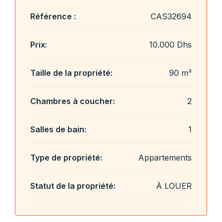
Référence :
CAS32694
Prix:
10.000 Dhs
Taille de la propriété:
90 m²
Chambres à coucher:
2
Salles de bain:
1
Type de propriété:
Appartements
Statut de la propriété:
À LOUER