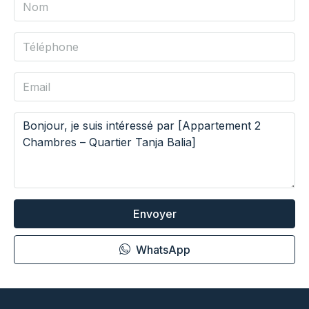
Envoyer
WhatsApp