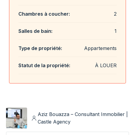
Chambres à coucher:
2
Salles de bain:
1
Type de propriété:
Appartements
Statut de la propriété:
À LOUER
Aziz Bouazza – Consultant Immobilier |
Castle Agency