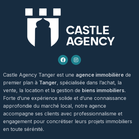
Castle Agency Tanger est une
agence immobilière
de
premier plan à
Tanger
, spécialisée dans l’achat, la
vente, la location et la gestion de
biens immobiliers
.
Forte d’une expérience solide et d’une connaissance
approfondie du marché local, notre agence
accompagne ses clients avec professionnalisme et
engagement pour concrétiser leurs projets immobiliers
en toute sérénité.