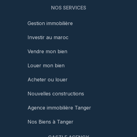
NOS SERVICES
Gestion immobilière
Investir au maroc
Vendre mon bien
Louer mon bien
Acheter ou louer
Nouvelles constructions
Agence immobilière Tanger
Nos Biens à Tanger