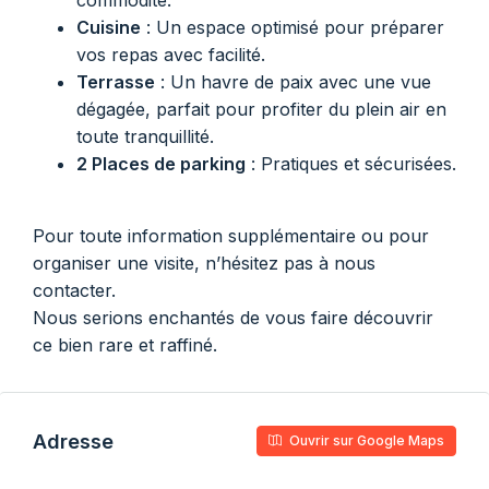
commodité.
Cuisine
: Un espace optimisé pour préparer
vos repas avec facilité.
Terrasse
: Un havre de paix avec une vue
dégagée, parfait pour profiter du plein air en
toute tranquillité.
2 Places de parking
: Pratiques et sécurisées.
Pour toute information supplémentaire ou pour
organiser une visite, n’hésitez pas à nous
contacter.
Nous serions enchantés de vous faire découvrir
ce bien rare et raffiné.
Adresse
Ouvrir sur Google Maps