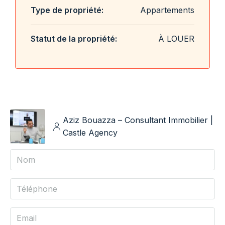
Type de propriété:
Appartements
Statut de la propriété:
À LOUER
Aziz Bouazza – Consultant Immobilier |
Castle Agency