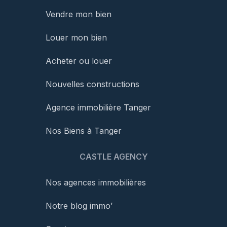
Vendre mon bien
Louer mon bien
Acheter ou louer
Nouvelles constructions
Agence immobilière Tanger
Nos Biens à Tanger
CASTLE AGENCY
Nos agences immobilières
Notre blog immo’