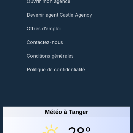
Ouvrir mon agence
Devenir agent Castle Agency
Offres d’emploi
Contactez-nous
Conditions générales
Politique de confidentialité
Météo à Tanger
28°