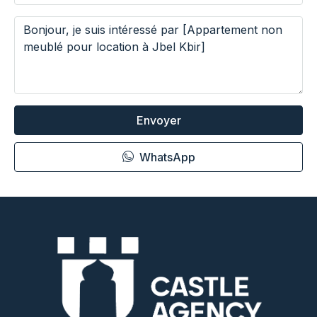
Envoyer
WhatsApp