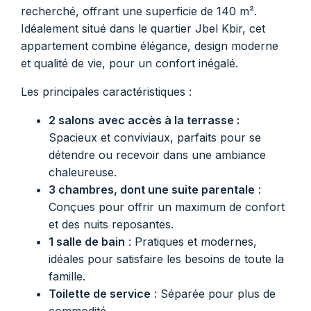
recherché, offrant une superficie de 140 m².
Idéalement situé dans le quartier Jbel Kbir, cet
appartement combine élégance, design moderne
et qualité de vie, pour un confort inégalé.
Les principales caractéristiques :
2 salons
avec accès à la terrasse :
Spacieux et conviviaux, parfaits pour se
détendre ou recevoir dans une ambiance
chaleureuse.
3 chambres, dont une suite parentale
:
Conçues pour offrir un maximum de confort
et des nuits reposantes.
1 salle de bain
: Pratiques et modernes,
idéales pour satisfaire les besoins de toute la
famille.
Toilette de service
: Séparée pour plus de