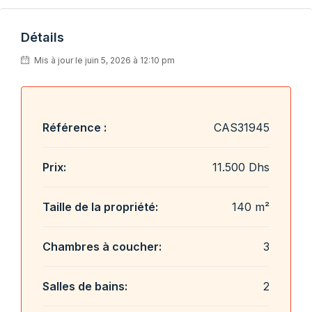
Détails
Mis à jour le juin 5, 2026 à 12:10 pm
Référence :
CAS31945
Prix:
11.500 Dhs
Taille de la propriété:
140 m²
Chambres à coucher:
3
Salles de bains:
2