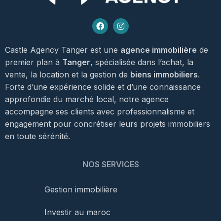
Castle Agency Tanger est une
agence immobilière
de
premier plan à
Tanger
, spécialisée dans l’achat, la
vente, la location et la gestion de
biens immobiliers
.
Forte d’une expérience solide et d’une connaissance
approfondie du marché local, notre agence
accompagne ses clients avec professionnalisme et
engagement pour concrétiser leurs projets immobiliers
en toute sérénité.
NOS SERVICES
Gestion immobilière
Investir au maroc