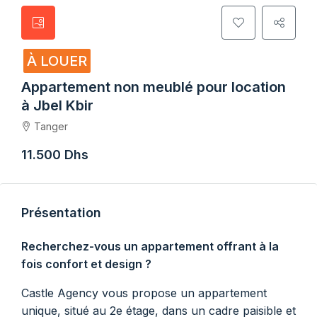
À LOUER
Appartement non meublé pour location
à Jbel Kbir
Tanger
11.500 Dhs
Présentation
Recherchez-vous un appartement offrant à la
fois confort et design ?
Castle Agency vous propose un appartement
unique, situé au 2e étage, dans un cadre paisible et