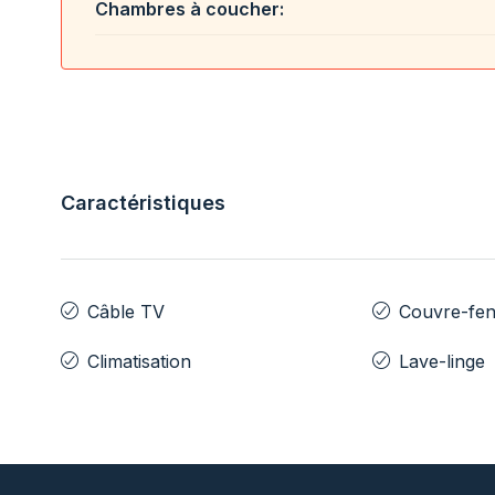
Chambres à coucher:
Caractéristiques
Câble TV
Couvre-fen
Climatisation
Lave-linge