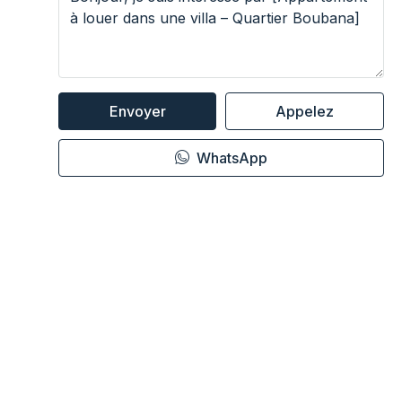
Envoyer
Appelez
WhatsApp