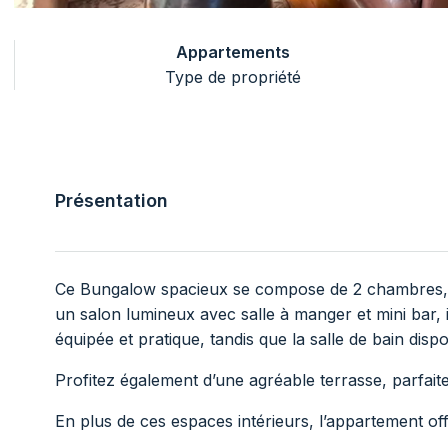
Appartements
Type de propriété
Présentation
Ce Bungalow spacieux se compose de 2 chambres, 
un salon lumineux avec salle à manger et mini bar, i
équipée et pratique, tandis que la salle de bain di
Profitez également d’une agréable terrasse, parfai
En plus de ces espaces intérieurs, l’appartement of