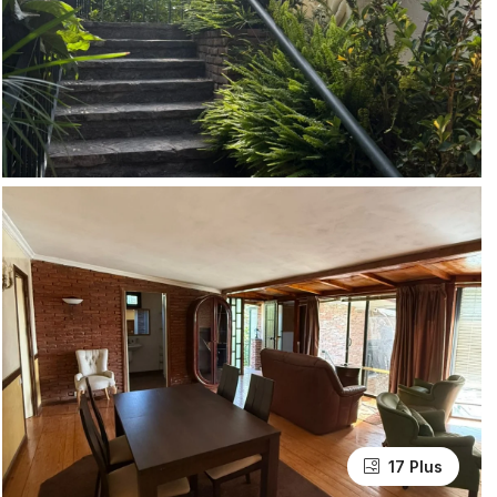
17 Plus