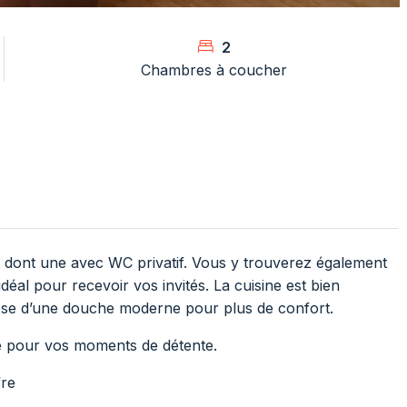
2
Chambres à coucher
dont une avec WC privatif. Vous y trouverez également
déal pour recevoir vos invités. La cuisine est bien
spose d’une douche moderne pour plus de confort.
te pour vos moments de détente.
fre