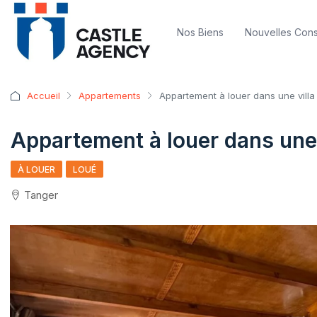
Nos Biens
Nouvelles Cons
Accueil
Appartements
Appartement à louer dans une villa
Appartement à louer dans une 
À LOUER
LOUÉ
Tanger