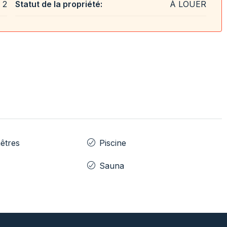
2
Statut de la propriété:
À LOUER
êtres
Piscine
Sauna