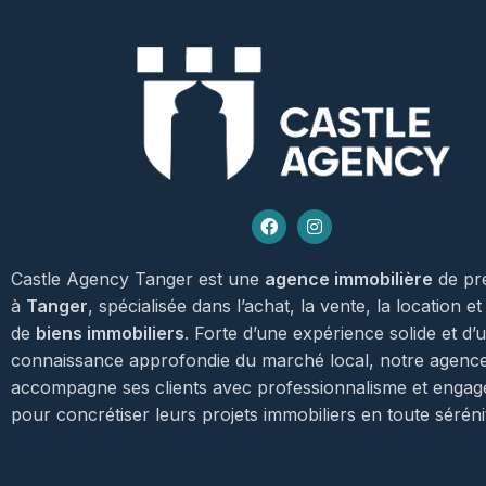
Castle Agency Tanger est une
agence immobilière
de pr
à
Tanger
, spécialisée dans l’achat, la vente, la location et
de
biens immobiliers
. Forte d’une expérience solide et d’
connaissance approfondie du marché local, notre agenc
accompagne ses clients avec professionnalisme et enga
pour concrétiser leurs projets immobiliers en toute séréni