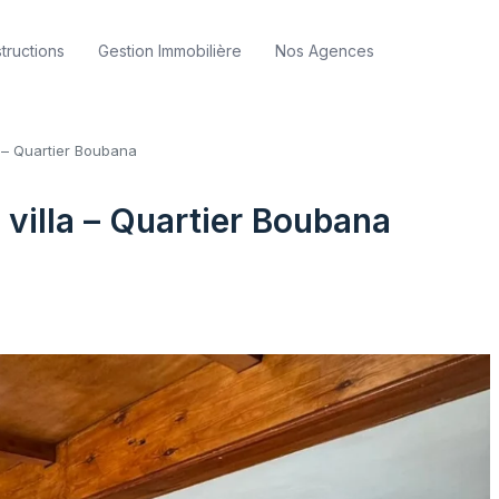
tructions
Gestion Immobilière
Nos Agences
 – Quartier Boubana
villa – Quartier Boubana