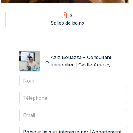
3
Salles de bains
Aziz Bouazza – Consultant
Immobilier | Castle Agency