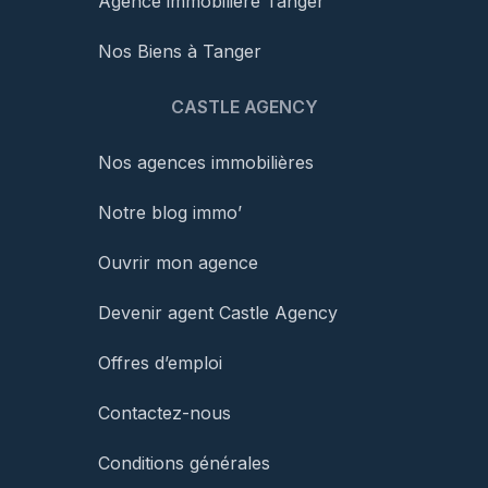
Agence immobilière Tanger
Nos Biens à Tanger
CASTLE AGENCY
Nos agences immobilières
Notre blog immo’
Ouvrir mon agence
Devenir agent Castle Agency
Offres d’emploi
Contactez-nous
Conditions générales