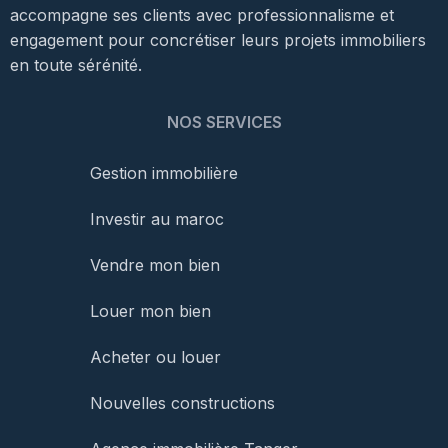
accompagne ses clients avec professionnalisme et
engagement pour concrétiser leurs projets immobiliers
en toute sérénité.
NOS SERVICES
Gestion immobilière
Investir au maroc
Vendre mon bien
Louer mon bien
Acheter ou louer
Nouvelles constructions