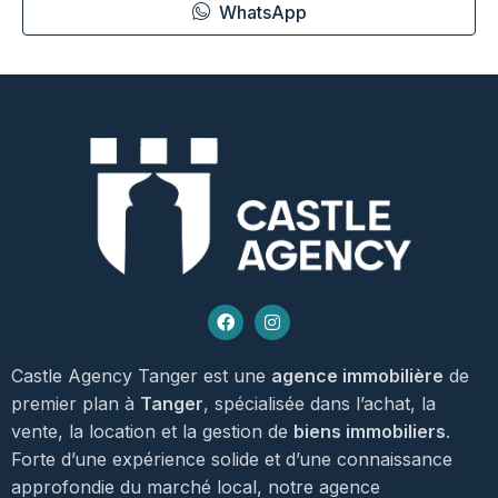
WhatsApp
Castle Agency Tanger est une
agence immobilière
de
premier plan à
Tanger
, spécialisée dans l’achat, la
vente, la location et la gestion de
biens immobiliers
.
Forte d’une expérience solide et d’une connaissance
approfondie du marché local, notre agence