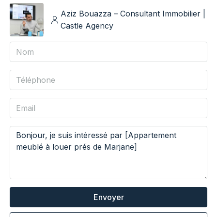
Aziz Bouazza – Consultant Immobilier |
Castle Agency
Envoyer