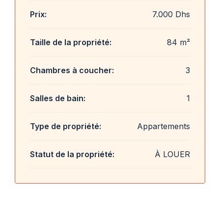
Prix:
7.000 Dhs
Taille de la propriété:
84 m²
Chambres à coucher:
3
Salles de bain:
1
Type de propriété:
Appartements
Statut de la propriété:
À LOUER