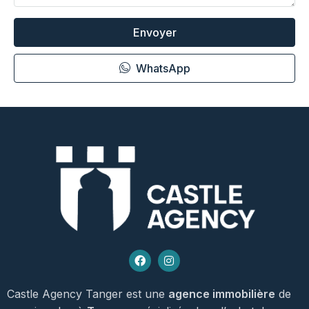
Envoyer
WhatsApp
Castle Agency Tanger est une
agence immobilière
de