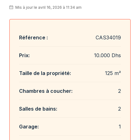
Mis à jour le avril 16, 2026 à 11:34 am
Référence :
CAS34019
Prix:
10.000 Dhs
Taille de la propriété:
125 m²
Chambres à coucher:
2
Salles de bains:
2
Garage:
1