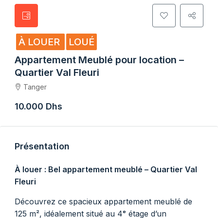
À LOUER
LOUÉ
Appartement Meublé pour location –
Quartier Val Fleuri
Tanger
10.000 Dhs
Présentation
À louer : Bel appartement meublé – Quartier Val
Fleuri
Découvrez ce spacieux appartement meublé de
125 m², idéalement situé au 4ᵉ étage d’un