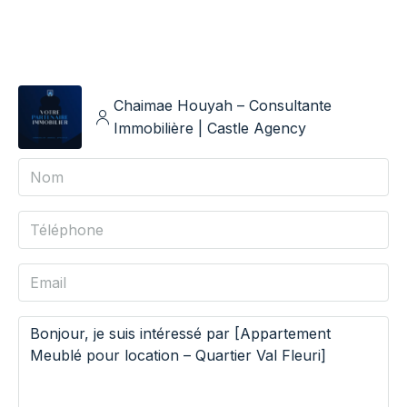
Chaimae Houyah – Consultante
Immobilière | Castle Agency