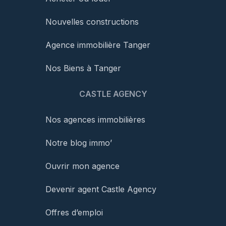
Nouvelles constructions
Agence immobilière Tanger
Nos Biens à Tanger
CASTLE AGENCY
Nos agences immobilières
Notre blog immo’
Ouvrir mon agence
Devenir agent Castle Agency
Offres d’emploi