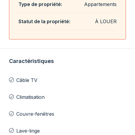
Type de propriété:
Appartements
Statut de la propriété:
À LOUER
Caractéristiques
Câble TV
Climatisation
Couvre-fenêtres
Lave-linge