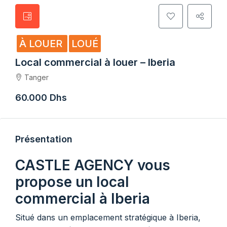
À LOUER
LOUÉ
Local commercial à louer – Iberia
Tanger
60.000 Dhs
Présentation
CASTLE AGENCY vous
propose un local
commercial à Iberia
Situé dans un emplacement stratégique à Iberia,