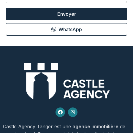
Envoyer
WhatsApp
Castle Agency Tanger est une
agence immobilière
de