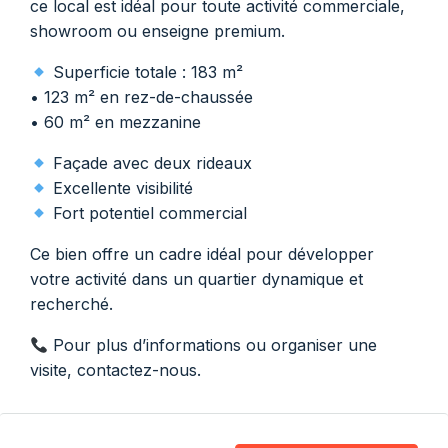
ce local est idéal pour toute activité commerciale,
showroom ou enseigne premium.
Superficie totale : 183 m²
• 123 m² en rez-de-chaussée
• 60 m² en mezzanine
Façade avec deux rideaux
Excellente visibilité
Fort potentiel commercial
Ce bien offre un cadre idéal pour développer
votre activité dans un quartier dynamique et
recherché.
Pour plus d’informations ou organiser une
visite, contactez-nous.