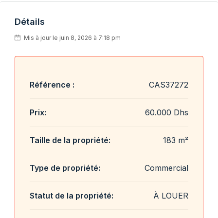
Détails
Mis à jour le juin 8, 2026 à 7:18 pm
Référence :
CAS37272
Prix:
60.000 Dhs
Taille de la propriété:
183 m²
Type de propriété:
Commercial
Statut de la propriété:
À LOUER