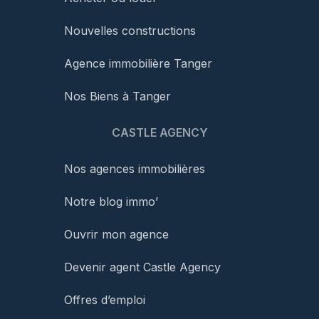
Nouvelles constructions
Agence immobilière Tanger
Nos Biens à Tanger
CASTLE AGENCY
Nos agences immobilières
Notre blog immo’
Ouvrir mon agence
Devenir agent Castle Agency
Offres d’emploi