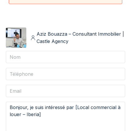
Aziz Bouazza – Consultant Immobilier |
Castle Agency