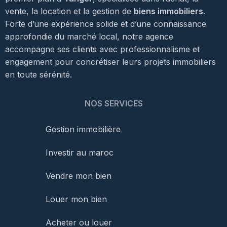
vente, la location et la gestion de
biens immobiliers
.
Forte d’une expérience solide et d’une connaissance
approfondie du marché local, notre agence
accompagne ses clients avec professionnalisme et
engagement pour concrétiser leurs projets immobiliers
en toute sérénité.
NOS SERVICES
Gestion immobilière
Investir au maroc
Vendre mon bien
Louer mon bien
Acheter ou louer