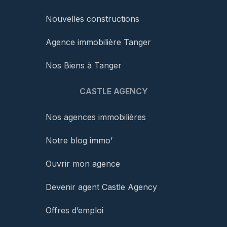
Nouvelles constructions
Agence immobilière Tanger
Nos Biens à Tanger
CASTLE AGENCY
Nos agences immobilières
Notre blog immo’
Ouvrir mon agence
Devenir agent Castle Agency
Offres d’emploi