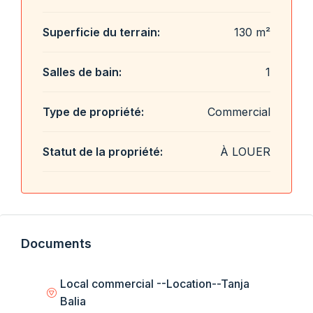
Superficie du terrain:
130 m²
Salles de bain:
1
Type de propriété:
Commercial
Statut de la propriété:
À LOUER
Documents
Local commercial --Location--Tanja
Balia