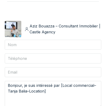
Aziz Bouazza – Consultant Immobilier |
Castle Agency