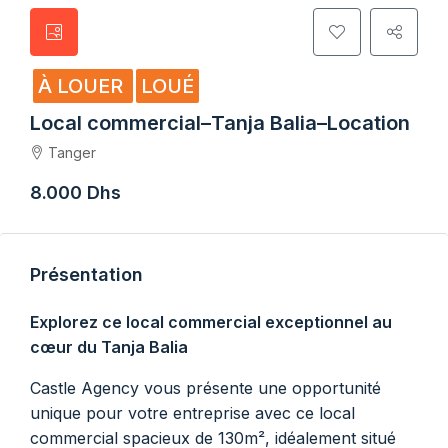
À LOUER
LOUÉ
Local commercial–Tanja Balia–Location
Tanger
8.000 Dhs
Présentation
Explorez ce local commercial exceptionnel au
cœur du Tanja Balia
Castle Agency vous présente une opportunité
unique pour votre entreprise avec ce local
commercial spacieux de 130m², idéalement situé