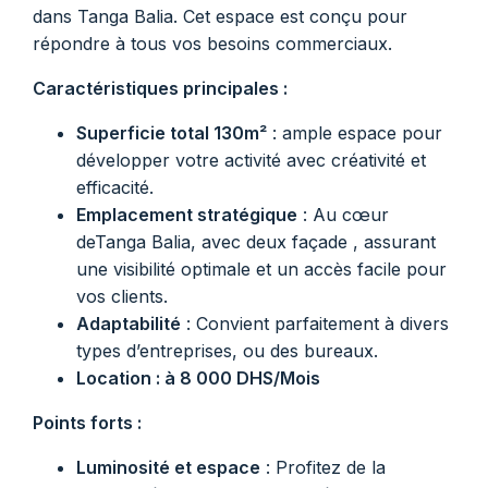
dans Tanga Balia. Cet espace est conçu pour
répondre à tous vos besoins commerciaux.
Caractéristiques principales :
Superficie total 130m²
: ample espace pour
développer votre activité avec créativité et
efficacité.
Emplacement stratégique
: Au cœur
deTanga Balia, avec deux façade , assurant
une visibilité optimale et un accès facile pour
vos clients.
Adaptabilité
: Convient parfaitement à divers
types d’entreprises, ou des bureaux.
Location : à 8 000 DHS/Mois
Points forts :
Luminosité et espace
: Profitez de la