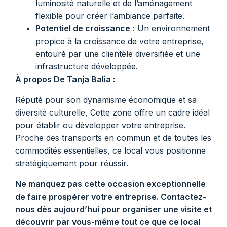
luminosité naturelle et de l’aménagement
flexible pour créer l’ambiance parfaite.
Potentiel de croissance
: Un environnement
propice à la croissance de votre entreprise,
entouré par une clientèle diversifiée et une
infrastructure développée.
À propos De Tanja Balia :
Réputé pour son dynamisme économique et sa
diversité culturelle, Cette zone offre un cadre idéal
pour établir ou développer votre entreprise.
Proche des transports en commun et de toutes les
commodités essentielles, ce local vous positionne
stratégiquement pour réussir.
Ne manquez pas cette occasion exceptionnelle
de faire prospérer votre entreprise. Contactez-
nous dès aujourd’hui pour organiser une visite et
découvrir par vous-même tout ce que ce local