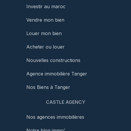
Investir au maroc
Vendre mon bien
Louer mon bien
Acheter ou louer
Nouvelles constructions
Agence immobilière Tanger
Nos Biens à Tanger
CASTLE AGENCY
Nos agences immobilières
Notre blog immo’