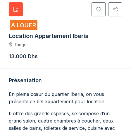
À LOUER
Location Appartement Iberia
Tanger
13.000 Dhs
Présentation
En pleine cœur du quartier Iberia, on vous
présente ce bel appartement pour location.
Il offre des grands espaces, se compose d’un
grand salon, quatre chambres à coucher, deux
salles de bains, toilettes de service, cuisine avec