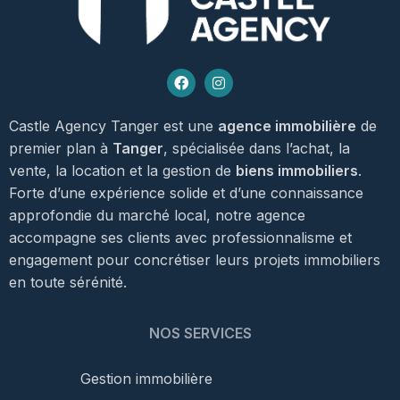
Castle Agency Tanger est une
agence immobilière
de
premier plan à
Tanger
, spécialisée dans l’achat, la
vente, la location et la gestion de
biens immobiliers
.
Forte d’une expérience solide et d’une connaissance
approfondie du marché local, notre agence
accompagne ses clients avec professionnalisme et
engagement pour concrétiser leurs projets immobiliers
en toute sérénité.
NOS SERVICES
Gestion immobilière