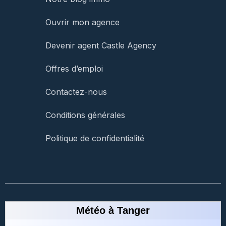
Ouvrir mon agence
Devenir agent Castle Agency
Offres d’emploi
Contactez-nous
Conditions générales
Politique de confidentialité
Météo à Tanger