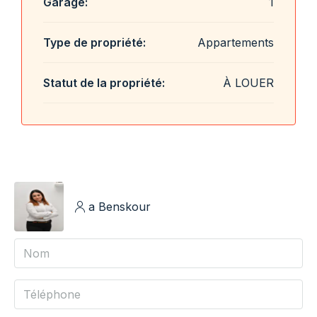
Garage:
1
Type de propriété:
Appartements
Statut de la propriété:
À LOUER
a Benskour