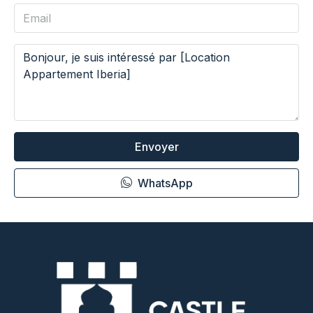
Envoyer
WhatsApp