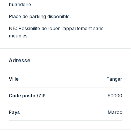
buanderie .
Place de parking disponible.
NB: Possibilité de louer l’appartement sans
meubles.
Adresse
Ville
Tanger
Code postal/ZIP
90000
Pays
Maroc