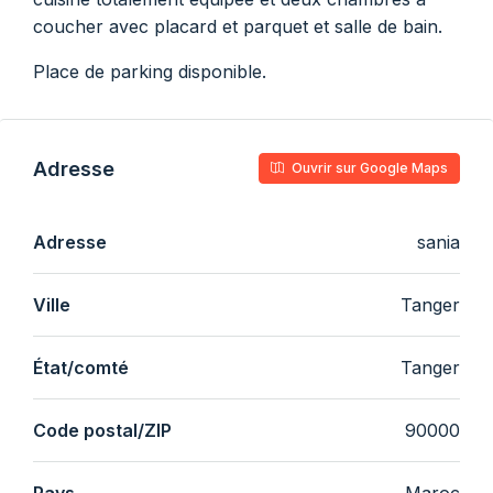
coucher avec placard et parquet et salle de bain.
Place de parking disponible.
Adresse
Ouvrir sur Google Maps
Adresse
sania
Ville
Tanger
État/comté
Tanger
Code postal/ZIP
90000