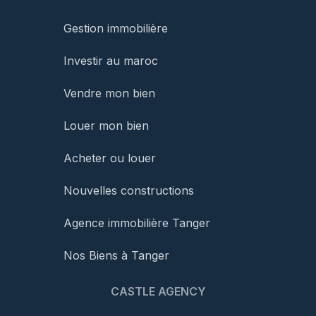
Gestion immobilière
Investir au maroc
Vendre mon bien
Louer mon bien
Acheter ou louer
Nouvelles constructions
Agence immobilière Tanger
Nos Biens à Tanger
CASTLE AGENCY