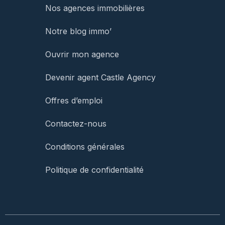
Nos agences immobilières
Notre blog immo’
Ouvrir mon agence
Devenir agent Castle Agency
Offres d’emploi
Contactez-nous
Conditions générales
Politique de confidentialité