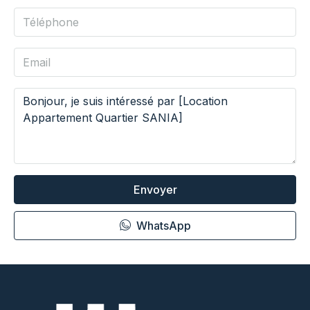
Envoyer
WhatsApp