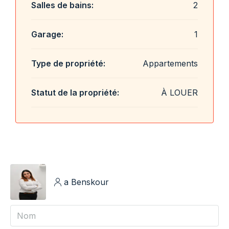
Salles de bains:
2
Garage:
1
Type de propriété:
Appartements
Statut de la propriété:
À LOUER
a Benskour