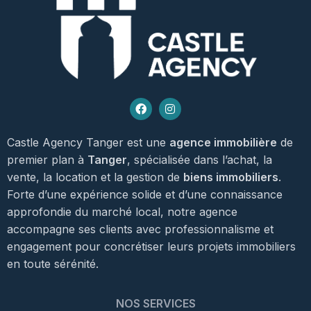
Castle Agency Tanger est une
agence immobilière
de
premier plan à
Tanger
, spécialisée dans l’achat, la
vente, la location et la gestion de
biens immobiliers
.
Forte d’une expérience solide et d’une connaissance
approfondie du marché local, notre agence
accompagne ses clients avec professionnalisme et
engagement pour concrétiser leurs projets immobiliers
en toute sérénité.
NOS SERVICES