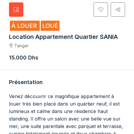
À LOUER
LOUÉ
Location Appartement Quartier SANIA
Tanger
15.000 Dhs
Présentation
Venez découvrir ce magnifique appartement à
louer très bien placé dans un quartier neuf, il est
lumineux et calme dans une résidence haut
standing. Il offre un salon avec une belle vue sur
mer, une suite parentale avec parquet et terrasse,
cuisine totalement équipée et deux chambres à