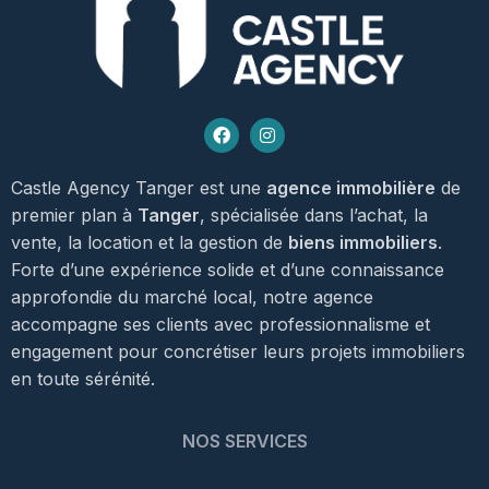
Castle Agency Tanger est une
agence immobilière
de
premier plan à
Tanger
, spécialisée dans l’achat, la
vente, la location et la gestion de
biens immobiliers
.
Forte d’une expérience solide et d’une connaissance
approfondie du marché local, notre agence
accompagne ses clients avec professionnalisme et
engagement pour concrétiser leurs projets immobiliers
en toute sérénité.
NOS SERVICES