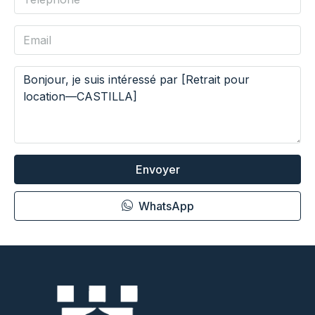
Envoyer
WhatsApp