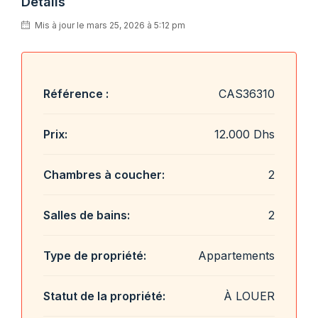
Détails
Mis à jour le mars 25, 2026 à 5:12 pm
Référence :
CAS36310
Prix:
12.000 Dhs
Chambres à coucher:
2
Salles de bains:
2
Type de propriété:
Appartements
Statut de la propriété:
À LOUER