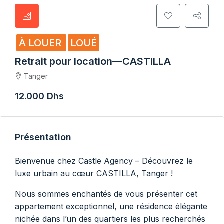
À LOUER
LOUÉ
Retrait pour location—CASTILLA
Tanger
12.000 Dhs
Présentation
Bienvenue chez Castle Agency – Découvrez le
luxe urbain au cœur CASTILLA, Tanger !
Nous sommes enchantés de vous présenter cet
appartement exceptionnel, une résidence élégante
nichée dans l’un des quartiers les plus recherchés