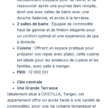
ressourcer après une journée bien remplie,
dont une avec salles de bains avec une
douche Italienne, et accès à la terrasse.
2 salles de bains
: Équipée de commodité
haut de gamme et de finition élégante pour
un confort optimal et une expérience de spa
à domicile.
Cuisine
: Offrant un espace pratique pour
préparer vos repas avec plaisir, cette cuisine
est idéale pour les amateurs de cuisine et les
familles, avec salle à manger.
PRIX :
12 000 DH
Clim centrale
Une Grande Terrasse
Idéalement situé à CASTILLA, Tanger, cet
appartement offre un accès facile à une variété de
commodités, pour une vie urbaine dynamique et