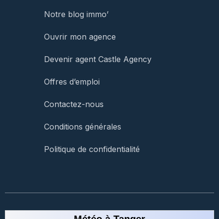
Notre blog immo’
Ouvrir mon agence
Devenir agent Castle Agency
Offres d’emploi
Contactez-nous
Conditions générales
Politique de confidentialité
Météo à Tanger