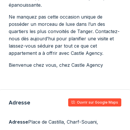
épanouissante.
Ne manquez pas cette occasion unique de
posséder un morceau de luxe dans l’un des
quartiers les plus convoités de Tanger. Contactez-
nous dès aujourd’hui pour planifier une visite et
laissez-vous séduire par tout ce que cet
appartement a à offrir avec Castle Agency.
Bienvenue chez vous, chez Castle Agency
Adresse
Ouvrir sur Google Maps
Adresse
Place de Castilla, Charf-Souani,