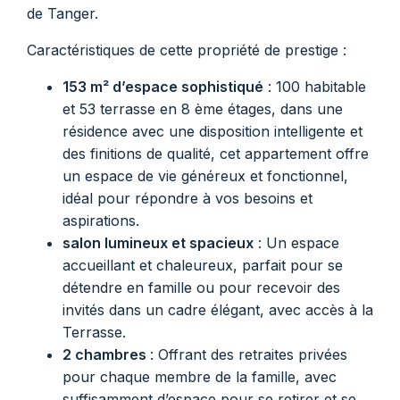
de Tanger.
Caractéristiques de cette propriété de prestige :
153 m² d’espace sophistiqué
: 100 habitable
et 53 terrasse en 8 ème étages, dans une
résidence avec une disposition intelligente et
des finitions de qualité, cet appartement offre
un espace de vie généreux et fonctionnel,
idéal pour répondre à vos besoins et
aspirations.
salon lumineux et spacieux
: Un espace
accueillant et chaleureux, parfait pour se
détendre en famille ou pour recevoir des
invités dans un cadre élégant, avec accès à la
Terrasse.
2 chambres
: Offrant des retraites privées
pour chaque membre de la famille, avec
suffisamment d’espace pour se retirer et se