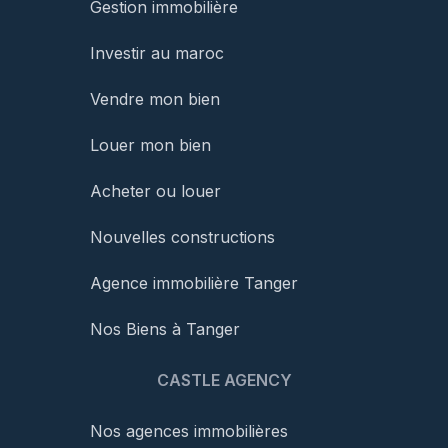
Gestion immobilière
Investir au maroc
Vendre mon bien
Louer mon bien
Acheter ou louer
Nouvelles constructions
Agence immobilière Tanger
Nos Biens à Tanger
CASTLE AGENCY
Nos agences immobilières