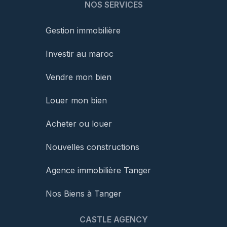
NOS SERVICES
Gestion immobilière
Investir au maroc
Vendre mon bien
Louer mon bien
Acheter ou louer
Nouvelles constructions
Agence immobilière Tanger
Nos Biens à Tanger
CASTLE AGENCY