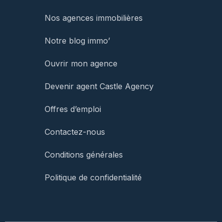
Nos agences immobilières
Notre blog immo’
Ouvrir mon agence
Devenir agent Castle Agency
Offres d’emploi
Contactez-nous
Conditions générales
Politique de confidentialité