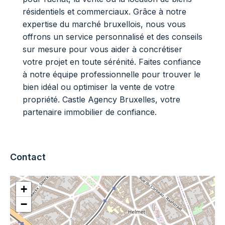
résidentiels et commerciaux. Grâce à notre
expertise du marché bruxellois, nous vous
offrons un service personnalisé et des conseils
sur mesure pour vous aider à concrétiser
votre projet en toute sérénité. Faites confiance
à notre équipe professionnelle pour trouver le
bien idéal ou optimiser la vente de votre
propriété. Castle Agency Bruxelles, votre
partenaire immobilier de confiance.
Contact
+
−