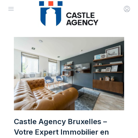
Castle Agency Bruxelles –
Votre Expert Immobilier en