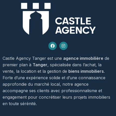
Castle Agency Tanger est une
agence immobilière
de
premier plan à
Tanger
, spécialisée dans l’achat, la
vente, la location et la gestion de
biens immobiliers
.
Forte d’une expérience solide et d’une connaissance
approfondie du marché local, notre agence
accompagne ses clients avec professionnalisme et
engagement pour concrétiser leurs projets immobiliers
en toute sérénité.