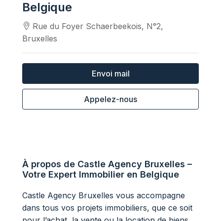
Belgique
Rue du Foyer Schaerbeekois, N°2,
Bruxelles
Envoi mail
Appelez-nous
À propos de Castle Agency Bruxelles –
Votre Expert Immobilier en Belgique
Castle Agency Bruxelles vous accompagne
dans tous vos projets immobiliers, que ce soit
pour l’achat, la vente ou la location de biens