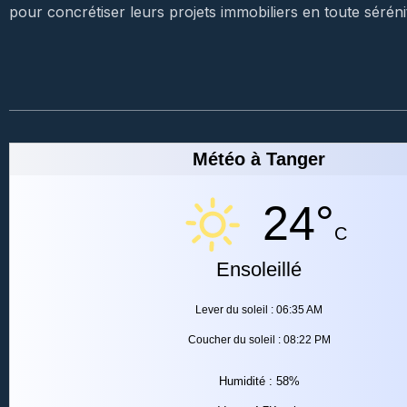
pour concrétiser leurs projets immobiliers en toute séréni
Météo à Tanger
24°
C
Ensoleillé
Lever du soleil : 06:35 AM
Coucher du soleil : 08:22 PM
Humidité : 58%