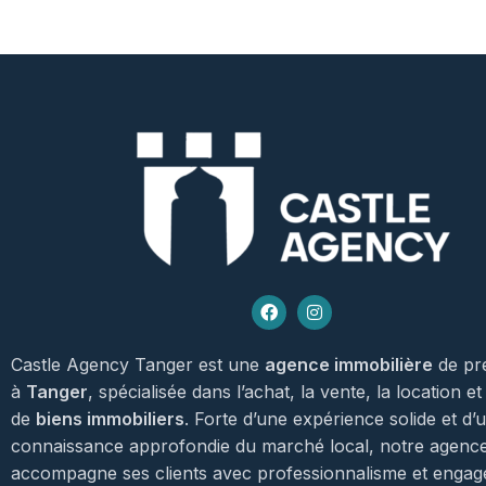
Castle Agency Tanger est une
agence immobilière
de pr
à
Tanger
, spécialisée dans l’achat, la vente, la location et
de
biens immobiliers
. Forte d’une expérience solide et d’
connaissance approfondie du marché local, notre agenc
accompagne ses clients avec professionnalisme et enga