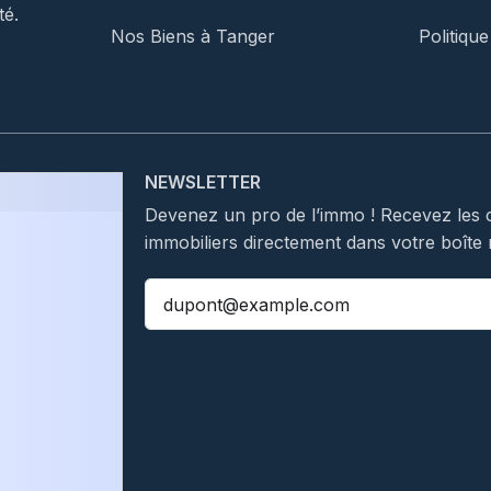
té.
Nos Biens à Tanger
Politique
NEWSLETTER
Devenez un pro de l’immo ! Recevez les 
immobiliers directement dans votre boîte 