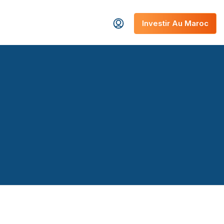
Investir Au Maroc