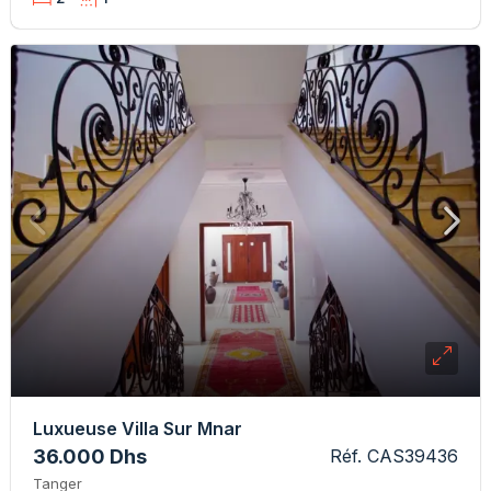
Luxueuse Villa Sur Mnar
36.000 Dhs
Réf. CAS39436
Tanger