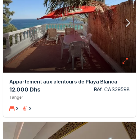
Appartement aux alentours de Playa Blanca
12.000 Dhs
Réf. CAS39598
Tanger
2
2