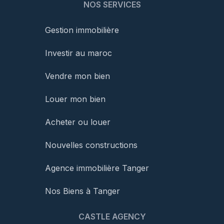
NOS SERVICES
Gestion immobilière
Investir au maroc
Vendre mon bien
Louer mon bien
Acheter ou louer
Nouvelles constructions
Agence immobilière Tanger
Nos Biens à Tanger
CASTLE AGENCY