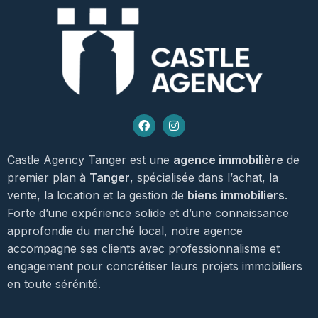
Castle Agency Tanger est une
agence immobilière
de
premier plan à
Tanger
, spécialisée dans l’achat, la
vente, la location et la gestion de
biens immobiliers
.
Forte d’une expérience solide et d’une connaissance
approfondie du marché local, notre agence
accompagne ses clients avec professionnalisme et
engagement pour concrétiser leurs projets immobiliers
en toute sérénité.