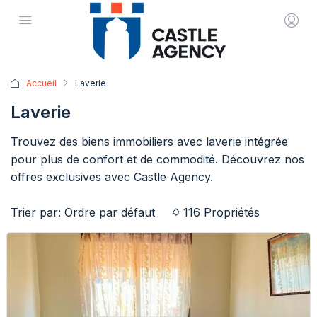
Accueil
Laverie
Laverie
Trouvez des biens immobiliers avec laverie intégrée
pour plus de confort et de commodité. Découvrez nos
offres exclusives avec Castle Agency.
Trier par:
116 Propriétés
Ordre par défaut