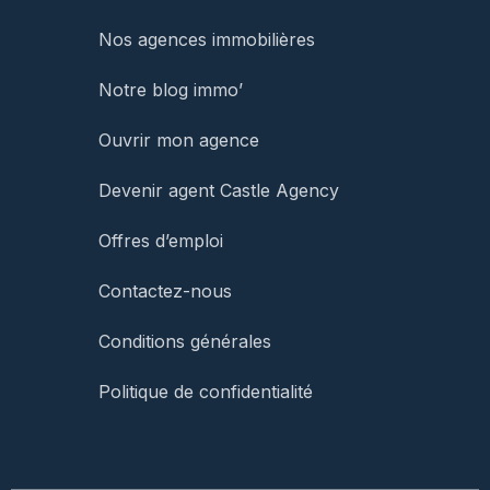
Nos agences immobilières
Notre blog immo’
Ouvrir mon agence
Devenir agent Castle Agency
Offres d’emploi
Contactez-nous
Conditions générales
Politique de confidentialité