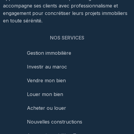
accompagne ses clients avec professionnalisme et
engagement pour concrétiser leurs projets immobiliers
en toute sérénité.
NOS SERVICES
Gestion immobilière
Investir au maroc
Vendre mon bien
Louer mon bien
Acheter ou louer
Nouvelles constructions