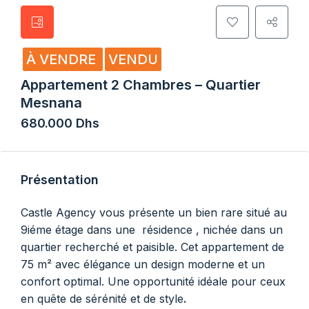
À VENDRE
VENDU
Appartement 2 Chambres – Quartier
Mesnana
680.000 Dhs
Présentation
Castle Agency vous présente un bien rare situé au
9iéme étage dans une résidence , nichée dans un
quartier recherché et paisible. Cet appartement de
75 m² avec élégance un design moderne et un
confort optimal. Une opportunité idéale pour ceux
en quête de sérénité et de style
.