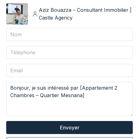
Aziz Bouazza – Consultant Immobilier |
Castle Agency
Envoyer