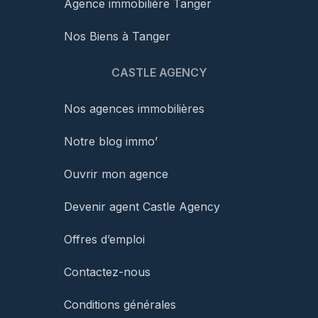
Agence immobilière Tanger
Nos Biens à Tanger
CASTLE AGENCY
Nos agences immobilières
Notre blog immo’
Ouvrir mon agence
Devenir agent Castle Agency
Offres d’emploi
Contactez-nous
Conditions générales