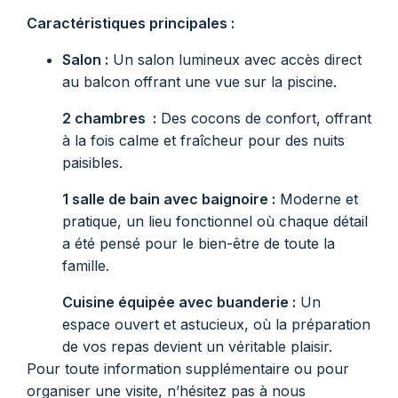
Caractéristiques principales :
Salon :
Un salon lumineux avec accès direct
au balcon offrant une vue sur la piscine.
2 chambres :
Des cocons de confort, offrant
à la fois calme et fraîcheur pour des nuits
paisibles.
1 salle de bain avec baignoire :
Moderne et
pratique, un lieu fonctionnel où chaque détail
a été pensé pour le bien-être de toute la
famille.
Cuisine équipée avec buanderie :
Un
espace ouvert et astucieux, où la préparation
de vos repas devient un véritable plaisir.
Pour toute information supplémentaire ou pour
organiser une visite, n’hésitez pas à nous