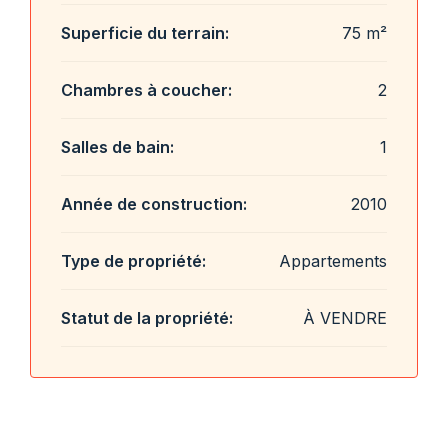
Superficie du terrain:
75 m²
Chambres à coucher:
2
Salles de bain:
1
Année de construction:
2010
Type de propriété:
Appartements
Statut de la propriété:
À VENDRE