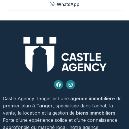
WhatsApp
Castle Agency Tanger est une
agence immobilière
de
premier plan à
Tanger
, spécialisée dans l’achat, la
vente, la location et la gestion de
biens immobiliers
.
Forte d’une expérience solide et d’une connaissance
approfondie du marché local, notre agence