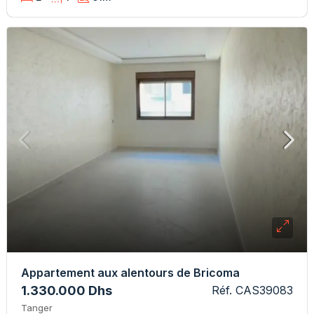
Appartement aux alentours de Bricoma
1.330.000 Dhs
Réf. CAS39083
Tanger