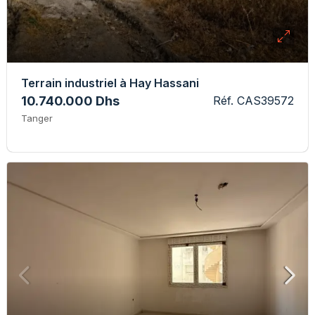
Terrain industriel à Hay Hassani
10.740.000 Dhs
Réf. CAS39572
Tanger