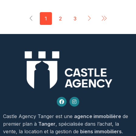
1
2
3
Castle Agency Tanger est une
agence immobilière
de
premier plan à
Tanger
, spécialisée dans l’achat, la
vente, la location et la gestion de
biens immobiliers
.