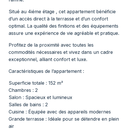
Situé au 4iéme étage , cet appartement bénéficie
d’un accès direct à la terrasse et d’un confort
optimal. La qualité des finitions et des équipements
assure une expérience de vie agréable et pratique.
Profitez de la proximité avec toutes les
commodités nécessaires et vivez dans un cadre
exceptionnel, alliant confort et luxe.
Caractéristiques de l’appartement :
Superficie totale : 152 m²
Chambres : 2
Salon : Spacieux et lumineux
Salles de bains : 2
Cuisine : Équipée avec des appareils modernes
Grande terrasse : Idéale pour se détendre en plein
air