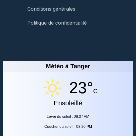
Conditions générales
Politique de confidentialité
Météo à Tanger
23°
C
Ensoleillé
Lever du soleil : 06:37 AM
Coucher du soleil : 08:20 PM