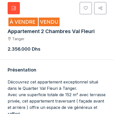
À VENDRE
VENDU
Appartement 2 Chambres Val Fleuri
Tanger
2.356.000 Dhs
Présentation
Découvrez cet appartement exceptionnel situé
dans le Quartier Val Fleuri à Tanger.
Avec une superficie totale de 152 m² avec terrasse
privée, cet appartement traversant ( façade avant
et arrière ) offre un espace de vie généreux et
raffiné.