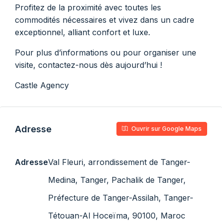
Profitez de la proximité avec toutes les
commodités nécessaires et vivez dans un cadre
exceptionnel, alliant confort et luxe.
Pour plus d’informations ou pour organiser une
visite, contactez-nous dès aujourd’hui !
Castle Agency
Adresse
Ouvrir sur Google Maps
Adresse
Val Fleuri, arrondissement de Tanger-
Medina, Tanger, Pachalik de Tanger,
Préfecture de Tanger-Assilah, Tanger-
Tétouan-Al Hoceïma, 90100, Maroc