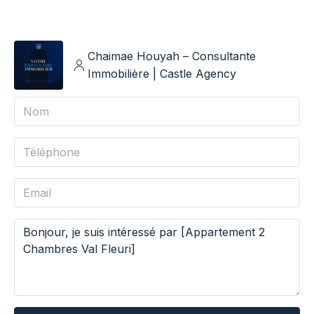
Chaimae Houyah – Consultante
Immobilière | Castle Agency