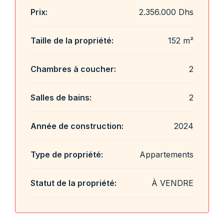
Prix:
2.356.000 Dhs
Taille de la propriété:
152 m²
Chambres à coucher:
2
Salles de bains:
2
Année de construction:
2024
Type de propriété:
Appartements
Statut de la propriété:
À VENDRE