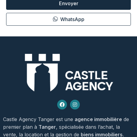
Envoyer
WhatsApp
Castle Agency Tanger est une
agence immobilière
de
premier plan à
Tanger
, spécialisée dans l’achat, la
vente, la location et la gestion de
biens immobiliers
.