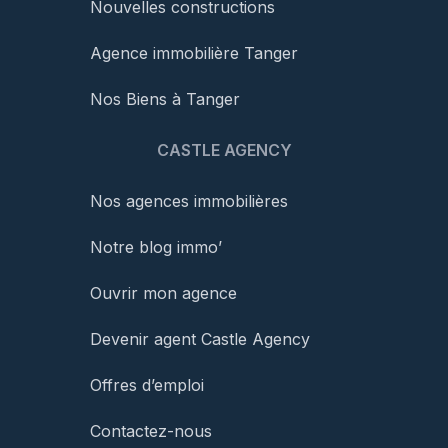
Nouvelles constructions
Agence immobilière Tanger
Nos Biens à Tanger
CASTLE AGENCY
Nos agences immobilières
Notre blog immo’
Ouvrir mon agence
Devenir agent Castle Agency
Offres d’emploi
Contactez-nous