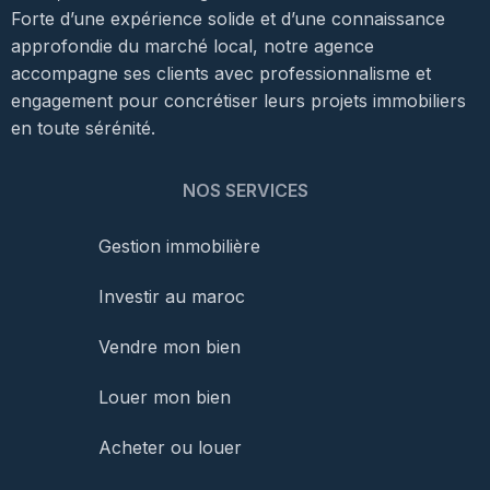
Forte d’une expérience solide et d’une connaissance
approfondie du marché local, notre agence
accompagne ses clients avec professionnalisme et
engagement pour concrétiser leurs projets immobiliers
en toute sérénité.
NOS SERVICES
Gestion immobilière
Investir au maroc
Vendre mon bien
Louer mon bien
Acheter ou louer