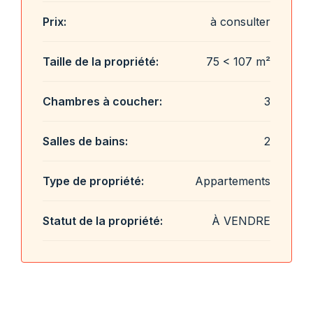
Prix:
à consulter
Taille de la propriété:
75 < 107 m²
Chambres à coucher:
3
Salles de bains:
2
Type de propriété:
Appartements
Statut de la propriété:
À VENDRE