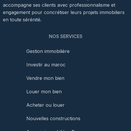
accompagne ses clients avec professionnalisme et
engagement pour concrétiser leurs projets immobiliers
en toute sérénité.
NOS SERVICES
Gestion immobilière
Investir au maroc
Vendre mon bien
Louer mon bien
Acheter ou louer
Nouvelles constructions