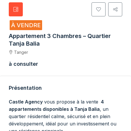
À VENDRE
Appartement 3 Chambres – Quartier
Tanja Balia
Tanger
à consulter
Présentation
Castle Agency
vous propose à la vente
4
appartements disponibles à Tanja Balia
, un
quartier résidentiel calme, sécurisé et en plein
développement, idéal pour un investissement ou