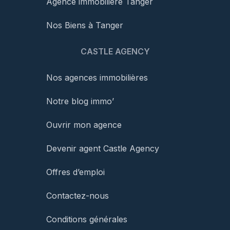
Agence immobilière Tanger
Nos Biens à Tanger
CASTLE AGENCY
Nos agences immobilières
Notre blog immo’
Ouvrir mon agence
Devenir agent Castle Agency
Offres d’emploi
Contactez-nous
Conditions générales