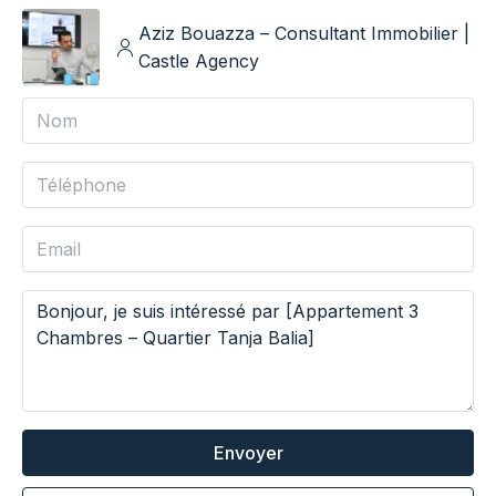
Aziz Bouazza – Consultant Immobilier |
Castle Agency
Envoyer