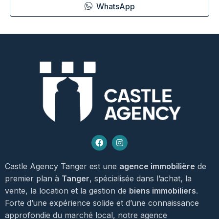
WhatsApp
Castle Agency Tanger est une
agence immobilière
de
premier plan à
Tanger
, spécialisée dans l’achat, la
vente, la location et la gestion de
biens immobiliers
.
Forte d’une expérience solide et d’une connaissance
approfondie du marché local, notre agence