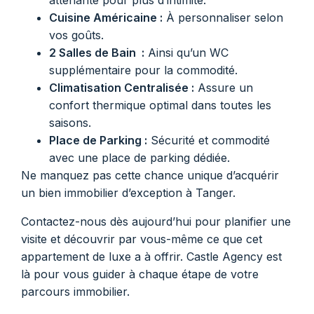
attenante pour plus d’intimité.
Cuisine Américaine :
À personnaliser selon
vos goûts.
2 Salles de Bain :
Ainsi qu’un WC
supplémentaire pour la commodité.
Climatisation Centralisée :
Assure un
confort thermique optimal dans toutes les
saisons.
Place de Parking :
Sécurité et commodité
avec une place de parking dédiée.
Ne manquez pas cette chance unique d’acquérir
un bien immobilier d’exception à Tanger.
Contactez-nous dès aujourd’hui pour planifier une
visite et découvrir par vous-même ce que cet
appartement de luxe a à offrir. Castle Agency est
là pour vous guider à chaque étape de votre
parcours immobilier.