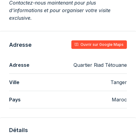
Contactez-nous maintenant pour plus
d’informations et pour organiser votre visite
exclusive.
Adresse
Ouvrir sur Google Maps
Adresse
Quartier Riad Tétouane
Ville
Tanger
Pays
Maroc
Détails