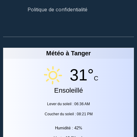
Politique de confidentialité
Météo à Tanger
31°
C
Ensoleillé
Lever du soleil : 06:36 AM
Coucher du soleil : 08:21 PM
Humidité : 42%