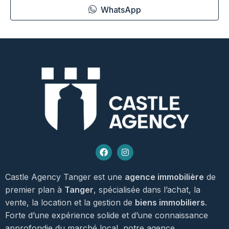
WhatsApp
Castle Agency Tanger est une
agence immobilière
de
premier plan à
Tanger
, spécialisée dans l’achat, la
vente, la location et la gestion de
biens immobiliers
.
Forte d’une expérience solide et d’une connaissance
approfondie du marché local, notre agence