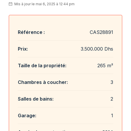
Mis à jour le mai 6, 2025 à 12:44 pm
Référence :
CAS28891
Prix:
3.500.000 Dhs
Taille de la propriété:
265 m²
Chambres à coucher:
3
Salles de bains:
2
Garage:
1