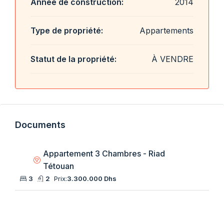
Année de construction:
2014
Type de propriété:
Appartements
Statut de la propriété:
À VENDRE
Documents
Appartement 3 Chambres - Riad
Tétouan
3
2
Prix:
3.300.000 Dhs