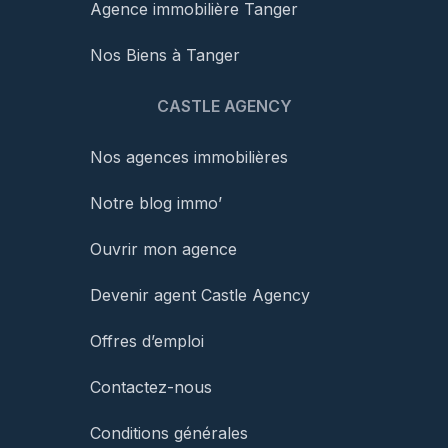
Agence immobilière Tanger
Nos Biens à Tanger
CASTLE AGENCY
Nos agences immobilières
Notre blog immo’
Ouvrir mon agence
Devenir agent Castle Agency
Offres d’emploi
Contactez-nous
Conditions générales