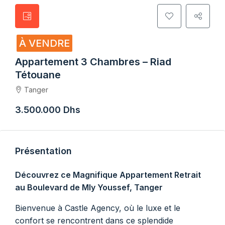
À VENDRE
Appartement 3 Chambres – Riad
Tétouane
Tanger
3.500.000 Dhs
Présentation
Découvrez ce Magnifique Appartement Retrait
au Boulevard de Mly Youssef, Tanger
Bienvenue à Castle Agency, où le luxe et le
confort se rencontrent dans ce splendide