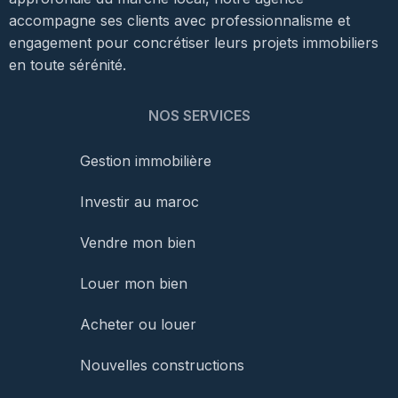
accompagne ses clients avec professionnalisme et
engagement pour concrétiser leurs projets immobiliers
en toute sérénité.
NOS SERVICES
Gestion immobilière
Investir au maroc
Vendre mon bien
Louer mon bien
Acheter ou louer
Nouvelles constructions