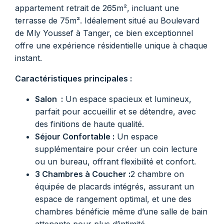
appartement retrait de 265m², incluant une
terrasse de 75m². Idéalement situé au Boulevard
de Mly Youssef à Tanger, ce bien exceptionnel
offre une expérience résidentielle unique à chaque
instant.
Caractéristiques principales :
Salon :
Un espace spacieux et lumineux,
parfait pour accueillir et se détendre, avec
des finitions de haute qualité.
Séjour Confortable :
Un espace
supplémentaire pour créer un coin lecture
ou un bureau, offrant flexibilité et confort.
3 Chambres à Coucher :
2 chambre on
équipée de placards intégrés, assurant un
espace de rangement optimal, et une des
chambres bénéficie même d’une salle de bain