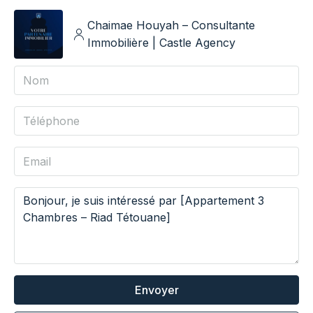
Chaimae Houyah – Consultante
Immobilière | Castle Agency
Envoyer