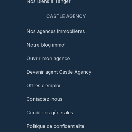
Nos Biens à Tanger
CASTLE AGENCY
Nos agences immobilières
Notre blog immo’
Ouvrir mon agence
Devenir agent Castle Agency
Offres d’emploi
Contactez-nous
Conditions générales
Politique de confidentialité