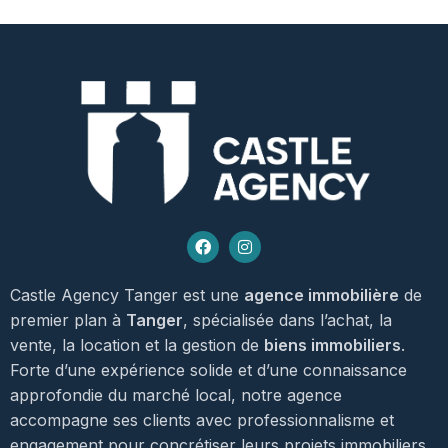
Castle Agency Tanger est une
agence immobilière
de
premier plan à
Tanger
, spécialisée dans l’achat, la
vente, la location et la gestion de
biens immobiliers
.
Forte d’une expérience solide et d’une connaissance
approfondie du marché local, notre agence
accompagne ses clients avec professionnalisme et
engagement pour concrétiser leurs projets immobiliers