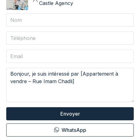
Castle Agency
Envoyer
WhatsApp