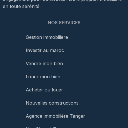
en toute sérénité.
NOS SERVICES
Gestion immobilière
Investir au maroc
Vendre mon bien
Louer mon bien
Acheter ou louer
Nouvelles constructions
Agence immobilière Tanger