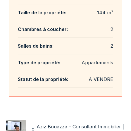
Taille de la propriété:
144 m²
Chambres à coucher:
2
Salles de bains:
2
Type de propriété:
Appartements
Statut de la propriété:
À VENDRE
Aziz Bouazza – Consultant Immobilier |