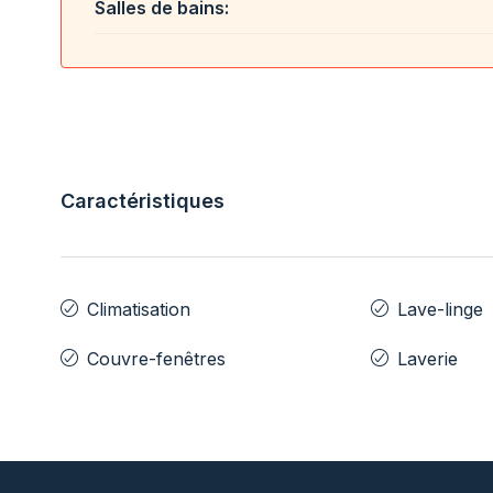
Salles de bains:
Caractéristiques
Climatisation
Lave-linge
Couvre-fenêtres
Laverie