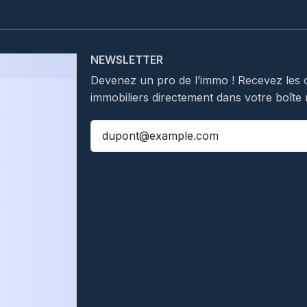
NEWSLETTER
Devenez un pro de l’immo ! Recevez les 
immobiliers directement dans votre boîte 