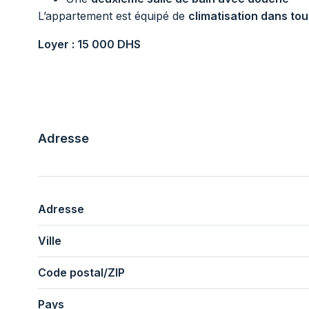
L’appartement est équipé de
climatisation dans tou
Loyer : 15 000 DHS
Adresse
Adresse
Ville
Code postal/ZIP
Pays