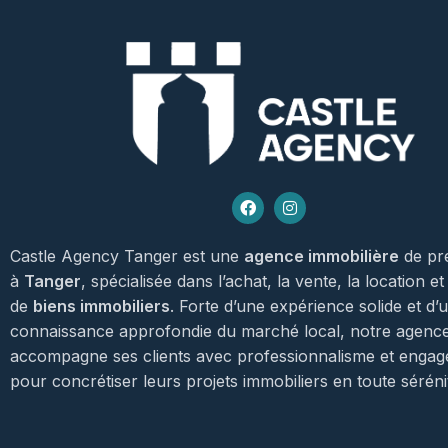
Castle Agency Tanger est une
agence immobilière
de pr
à
Tanger
, spécialisée dans l’achat, la vente, la location et
de
biens immobiliers
. Forte d’une expérience solide et d’
connaissance approfondie du marché local, notre agenc
accompagne ses clients avec professionnalisme et enga
pour concrétiser leurs projets immobiliers en toute séréni