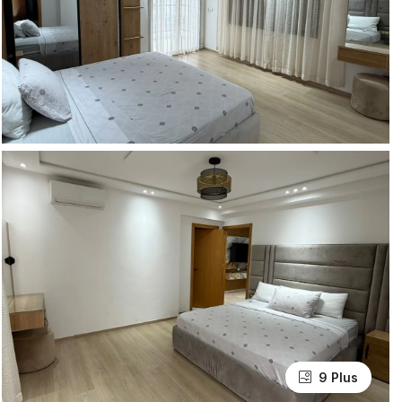
9 Plus