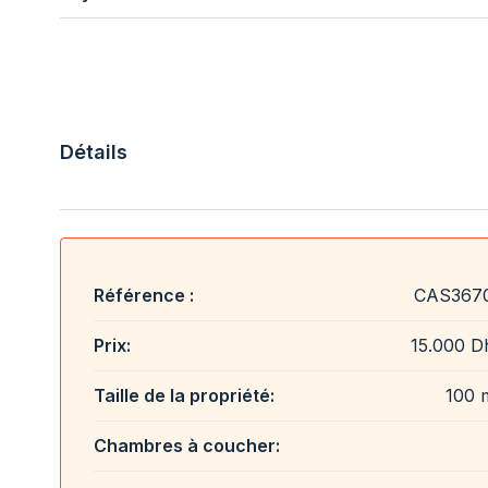
Détails
Référence :
CAS367
Prix:
15.000 D
Taille de la propriété:
100 
Chambres à coucher: