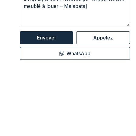
Envoyer
Appelez
WhatsApp