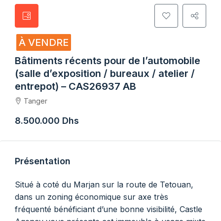
À VENDRE
Bâtiments récents pour de l’automobile
(salle d’exposition / bureaux / atelier /
entrepot) – CAS26937 AB
Tanger
8.500.000 Dhs
Présentation
Situé à coté du Marjan sur la route de Tetouan,
dans un zoning économique sur axe très
fréquenté bénéficiant d’une bonne visibilité, Castle