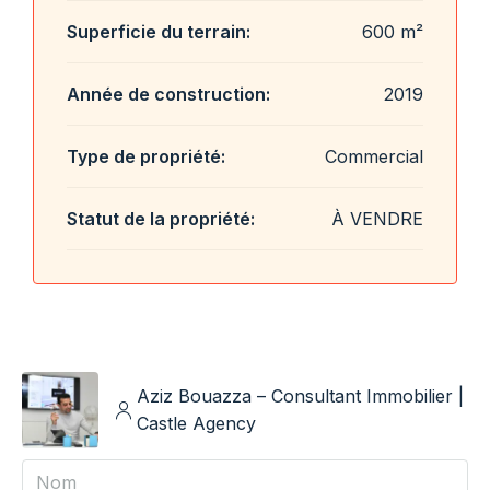
Superficie du terrain:
600 m²
Année de construction:
2019
Type de propriété:
Commercial
Statut de la propriété:
À VENDRE
Aziz Bouazza – Consultant Immobilier |
Castle Agency