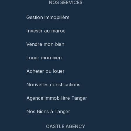
NOS SERVICES
Gestion immobilière
Investir au maroc
Vendre mon bien
Louer mon bien
Acheter ou louer
Nouvelles constructions
Agence immobilière Tanger
Nos Biens à Tanger
CASTLE AGENCY