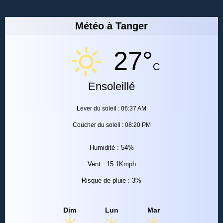
Météo à Tanger
27°
C
Ensoleillé
Lever du soleil : 06:37 AM
Coucher du soleil : 08:20 PM
Humidité : 54%
Vent : 15.1Kmph
Risque de pluie : 3%
Dim
Lun
Mar