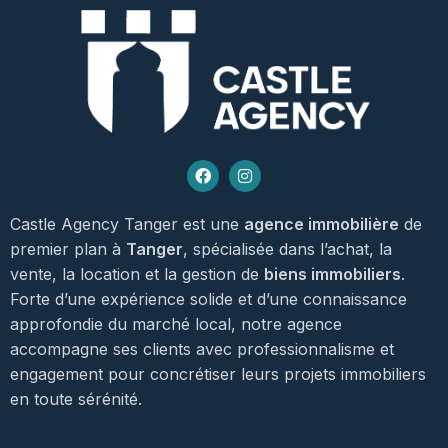
Castle Agency Tanger est une
agence immobilière
de
premier plan à
Tanger
, spécialisée dans l’achat, la
vente, la location et la gestion de
biens immobiliers
.
Forte d’une expérience solide et d’une connaissance
approfondie du marché local, notre agence
accompagne ses clients avec professionnalisme et
engagement pour concrétiser leurs projets immobiliers
en toute sérénité.