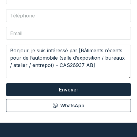
Envoyer
WhatsApp