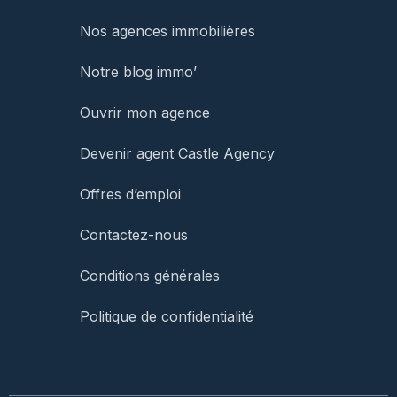
Nos agences immobilières
Notre blog immo’
Ouvrir mon agence
Devenir agent Castle Agency
Offres d’emploi
Contactez-nous
Conditions générales
Politique de confidentialité