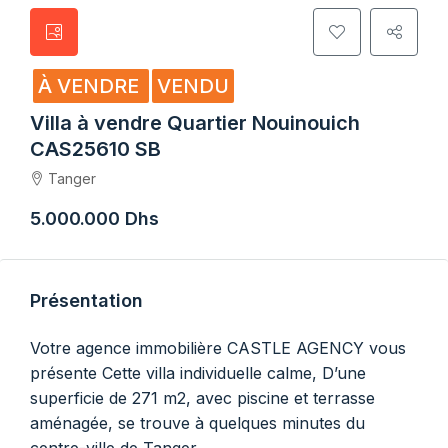
À VENDRE
VENDU
Villa à vendre Quartier Nouinouich
CAS25610 SB
Tanger
5.000.000 Dhs
Présentation
Votre agence immobilière CASTLE AGENCY vous
présente Cette villa individuelle calme, D’une
superficie de 271 m2, avec piscine et terrasse
aménagée, se trouve à quelques minutes du