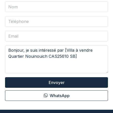
Envoyer
WhatsApp