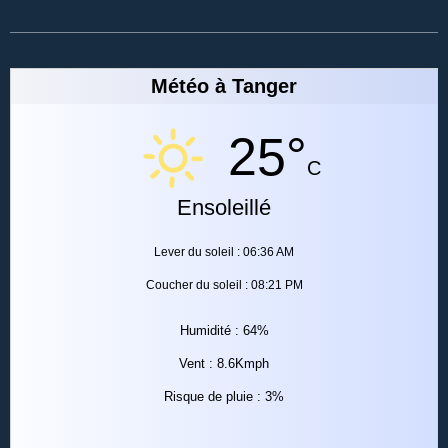
Météo à Tanger
25°
C
Ensoleillé
Lever du soleil : 06:36 AM
Coucher du soleil : 08:21 PM
Humidité : 64%
Vent : 8.6Kmph
Risque de pluie : 3%