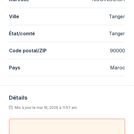
Ville
Tanger
État/comté
Tanger
Code postal/ZIP
90000
Pays
Maroc
Détails
Mis à jour le mai 16, 2026 à 11:57 am