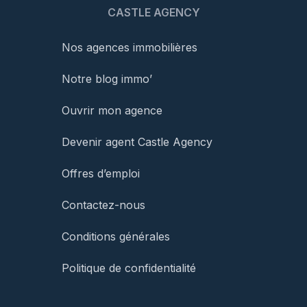
CASTLE AGENCY
Nos agences immobilières
Notre blog immo’
Ouvrir mon agence
Devenir agent Castle Agency
Offres d’emploi
Contactez-nous
Conditions générales
Politique de confidentialité