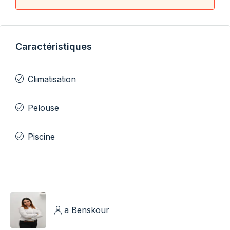
Caractéristiques
Climatisation
Pelouse
Piscine
a Benskour