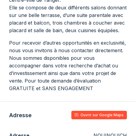
centre-ville de Tanger.
Elle se compose de deux différents salons donnant
sur une belle terrasse, d’une suite parentale avec
placard et balcon, trois chambres à coucher avec
placard et salle de bain, deux cuisines équipées.
Pour recevoir d’autres opportunités en exclusivité,
nous vous invitons à nous contacter directement.
Nous sommes disponibles pour vous
accompagner dans votre recherche d’achat ou
d’investissement ainsi que dans votre projet de
vente. Pour toute demande d’évaluation
GRATUITE et SANS ENGAGEMENT
Adresse
Ouvrir sur Google Maps
Adresse
NOUINOUICH