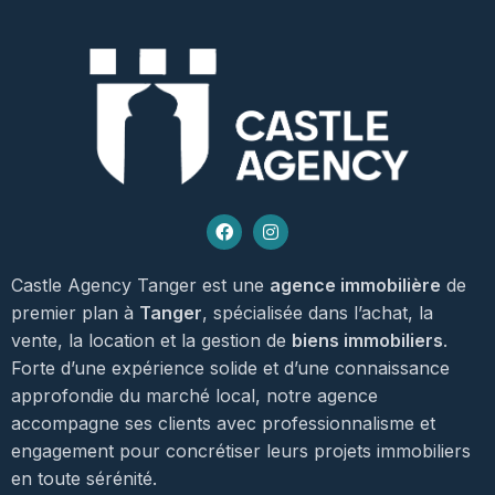
Castle Agency Tanger est une
agence immobilière
de
premier plan à
Tanger
, spécialisée dans l’achat, la
vente, la location et la gestion de
biens immobiliers
.
Forte d’une expérience solide et d’une connaissance
approfondie du marché local, notre agence
accompagne ses clients avec professionnalisme et
engagement pour concrétiser leurs projets immobiliers
en toute sérénité.