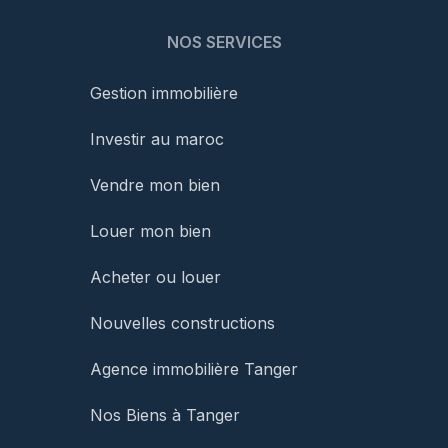
NOS SERVICES
Gestion immobilière
Investir au maroc
Vendre mon bien
Louer mon bien
Acheter ou louer
Nouvelles constructions
Agence immobilière Tanger
Nos Biens à Tanger