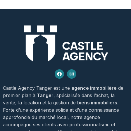
Castle Agency Tanger est une
agence immobilière
de
premier plan à
Tanger
, spécialisée dans l’achat, la
vente, la location et la gestion de
biens immobiliers
.
Forte d’une expérience solide et d’une connaissance
approfondie du marché local, notre agence
accompagne ses clients avec professionnalisme et