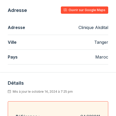
Adresse
Ouvrir sur Google Maps
Adresse
Clinique Akdital
Ville
Tanger
Pays
Maroc
Détails
Mis à jour le octobre 14, 2024 à 7:25 pm