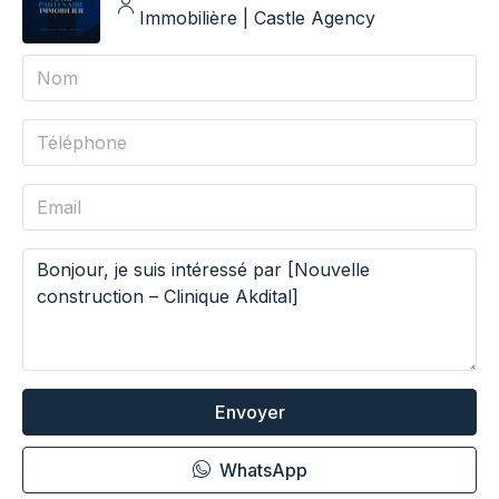
Immobilière | Castle Agency
Envoyer
WhatsApp