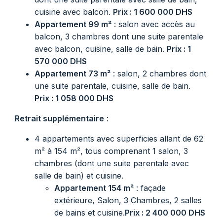
cuisine avec balcon.
Prix : 1 600 000 DHS
Appartement 99 m²
: salon avec accès au
balcon, 3 chambres dont une suite parentale
avec balcon, cuisine, salle de bain.
Prix : 1
570 000 DHS
Appartement 73 m²
: salon, 2 chambres dont
une suite parentale, cuisine, salle de bain.
Prix : 1 058 000 DHS
Retrait supplémentaire
:
4 appartements avec superficies allant de 62
m² à 154 m², tous comprenant 1 salon, 3
chambres (dont une suite parentale avec
salle de bain) et cuisine.
Appartement 154 m²
: façade
extérieure, Salon, 3 Chambres, 2 salles
de bains et cuisine.
Prix : 2 400 000 DHS