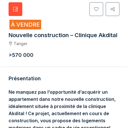
À VENDRE
Nouvelle construction – Clinique Akdital
Tanger
>570 000
Présentation
Ne manquez pas l’opportunité d’acquérir un
appartement dans notre nouvelle construction,
idéalement située à proximité de la clinique
Akdital ! Ce projet, actuellement en cours de
construction, vous propose des logements
modernes dans un cadre de vie exceptionnel.