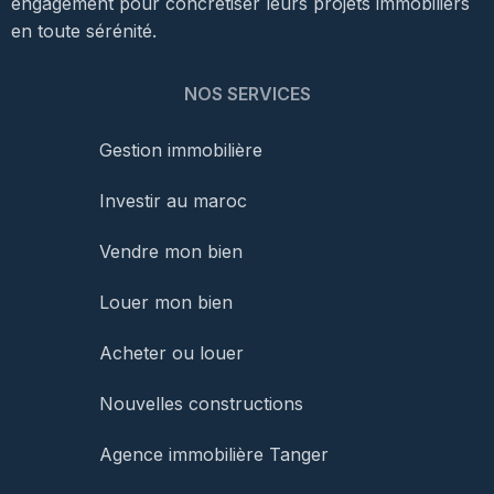
engagement pour concrétiser leurs projets immobiliers
en toute sérénité.
NOS SERVICES
Gestion immobilière
Investir au maroc
Vendre mon bien
Louer mon bien
Acheter ou louer
Nouvelles constructions
Agence immobilière Tanger