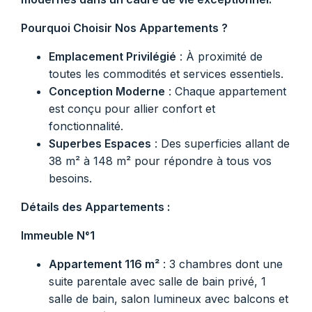
Pourquoi Choisir Nos Appartements ?
Emplacement Privilégié
: À proximité de
toutes les commodités et services essentiels.
Conception Moderne
: Chaque appartement
est conçu pour allier confort et
fonctionnalité.
Superbes Espaces
: Des superficies allant de
38 m² à 148 m² pour répondre à tous vos
besoins.
Détails des Appartements :
Immeuble N°1
Appartement 116 m²
: 3 chambres dont une
suite parentale avec salle de bain privé, 1
salle de bain, salon lumineux avec balcons et