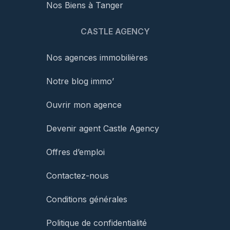
Nos Biens à Tanger
CASTLE AGENCY
Nos agences immobilières
Notre blog immo’
Ouvrir mon agence
Devenir agent Castle Agency
Offres d’emploi
Contactez-nous
Conditions générales
Politique de confidentialité