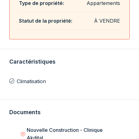
Type de propriété:
Appartements
Statut de la propriété:
À VENDRE
Caractéristiques
Climatisation
Documents
Nouvelle Construction - Clinique
Akdital