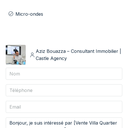
Micro-ondes
Aziz Bouazza – Consultant Immobilier |
Castle Agency