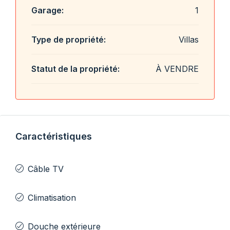
Garage:
1
Type de propriété:
Villas
Statut de la propriété:
À VENDRE
Caractéristiques
Câble TV
Climatisation
Douche extérieure