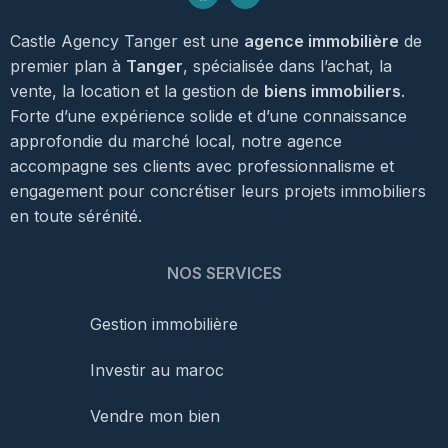
Castle Agency Tanger est une
agence immobilière
de
premier plan à
Tanger
, spécialisée dans l’achat, la
vente, la location et la gestion de
biens immobiliers
.
Forte d’une expérience solide et d’une connaissance
approfondie du marché local, notre agence
accompagne ses clients avec professionnalisme et
engagement pour concrétiser leurs projets immobiliers
en toute sérénité.
NOS SERVICES
Gestion immobilière
Investir au maroc
Vendre mon bien