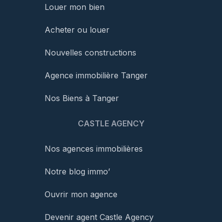
Louer mon bien
Acheter ou louer
Nouvelles constructions
Agence immobilière Tanger
Nos Biens à Tanger
CASTLE AGENCY
Nos agences immobilières
Notre blog immo’
Ouvrir mon agence
Devenir agent Castle Agency