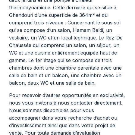
deux jardins et une pompe à chaleur
thermodynamique. Cette dernière qui se situe à
Ghandouri d’une superficie de 364m² et qui
comprend trois niveaux : Concernant le sous sol
qui se compose d’un salon, Hamam Beldi, un
vestiaire, un WC et un local technique. Le Rez-De
Chaussée qui comprend un salon, un séjour, un
WC et une cuisine entièrement équipée haut de
gamme. Le 1er étage qui se compose de trois
chambres dont une chambre parentale avec une
salle de bain et un balcon, une chambre avec un
balcon, deux WC et une salle de bain.
Pour recevoir d’autres opportunités en exclusivité,
nous vous invitons à nous contacter directement.
Nous sommes disponibles pour vous
accompagner dans votre recherche d’achat ou
d’investissement ainsi que dans votre projet de
vente. Pour toute demande d’évaluation