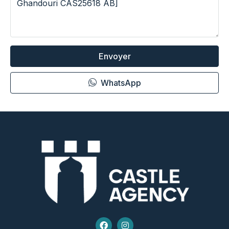
Envoyer
WhatsApp