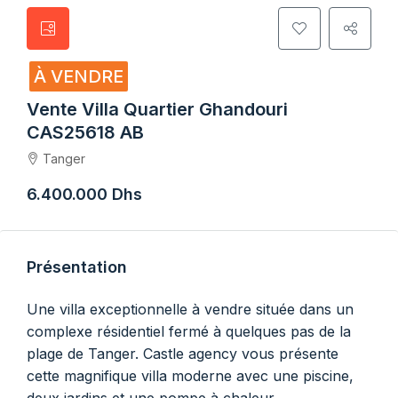
À VENDRE
Vente Villa Quartier Ghandouri
CAS25618 AB
Tanger
6.400.000 Dhs
Présentation
Une villa exceptionnelle à vendre située dans un
complexe résidentiel fermé à quelques pas de la
plage de Tanger. Castle agency vous présente
cette magnifique villa moderne avec une piscine,