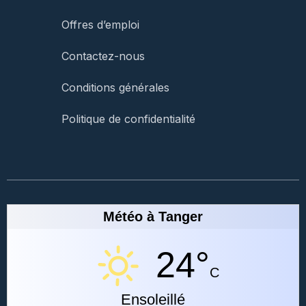
Offres d’emploi
Contactez-nous
Conditions générales
Politique de confidentialité
Météo à Tanger
24°
C
Ensoleillé