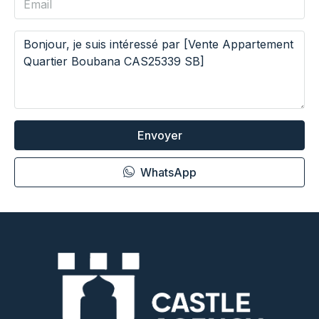
Envoyer
WhatsApp