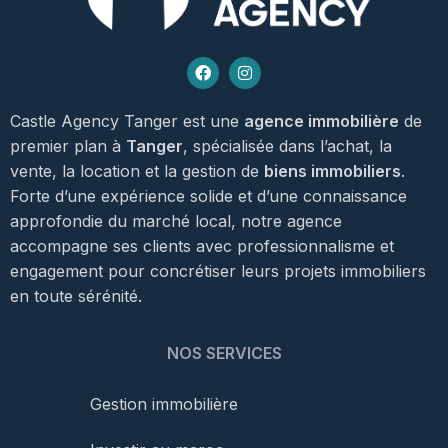
Castle Agency Tanger est une
agence immobilière
de
premier plan à
Tanger
, spécialisée dans l’achat, la
vente, la location et la gestion de
biens immobiliers
.
Forte d’une expérience solide et d’une connaissance
approfondie du marché local, notre agence
accompagne ses clients avec professionnalisme et
engagement pour concrétiser leurs projets immobiliers
en toute sérénité.
NOS SERVICES
Gestion immobilière