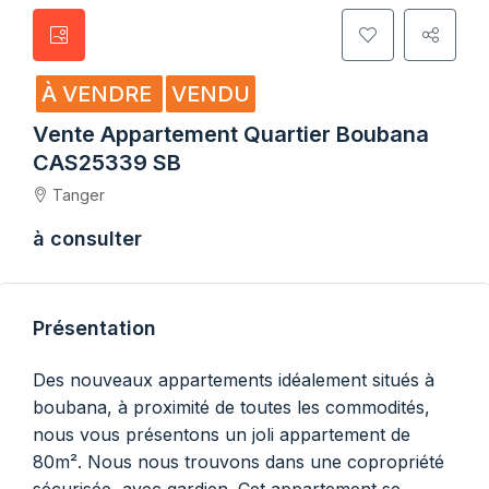
À VENDRE
VENDU
Vente Appartement Quartier Boubana
CAS25339 SB
Tanger
à consulter
Présentation
Des nouveaux appartements idéalement situés à
boubana, à proximité de toutes les commodités,
nous vous présentons un joli appartement de
80m². Nous nous trouvons dans une copropriété