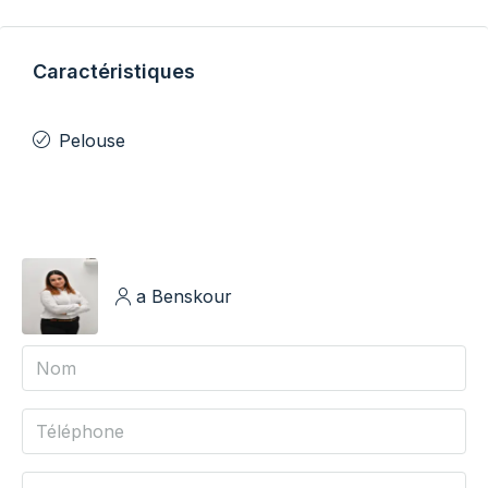
Caractéristiques
Pelouse
a Benskour