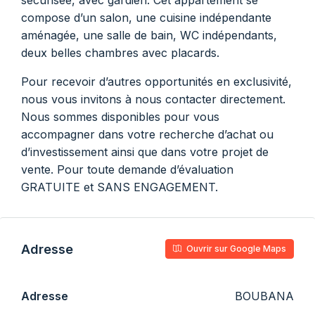
sécurisée, avec gardien. Cet appartement se
compose d’un salon, une cuisine indépendante
aménagée, une salle de bain, WC indépendants,
deux belles chambres avec placards.
Pour recevoir d’autres opportunités en exclusivité,
nous vous invitons à nous contacter directement.
Nous sommes disponibles pour vous
accompagner dans votre recherche d’achat ou
d’investissement ainsi que dans votre projet de
vente. Pour toute demande d’évaluation
GRATUITE et SANS ENGAGEMENT.
Adresse
Ouvrir sur Google Maps
Adresse
BOUBANA