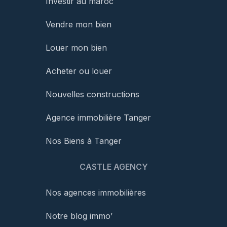
Investir au maroc
Vendre mon bien
Louer mon bien
Acheter ou louer
Nouvelles constructions
Agence immobilière Tanger
Nos Biens à Tanger
CASTLE AGENCY
Nos agences immobilières
Notre blog immo’