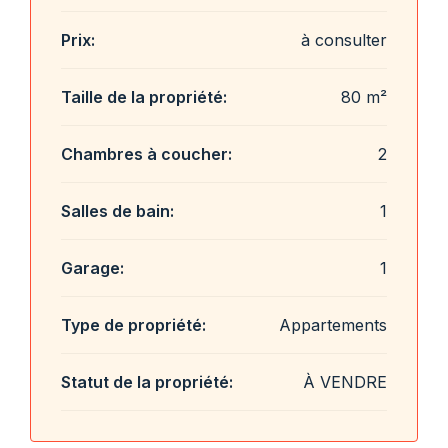
Prix:
à consulter
Taille de la propriété:
80 m²
Chambres à coucher:
2
Salles de bain:
1
Garage:
1
Type de propriété:
Appartements
Statut de la propriété:
À VENDRE