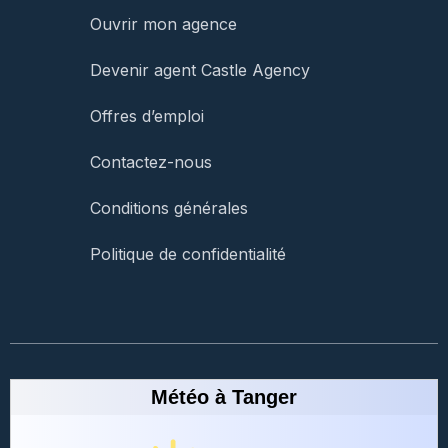
Ouvrir mon agence
Devenir agent Castle Agency
Offres d’emploi
Contactez-nous
Conditions générales
Politique de confidentialité
Météo à Tanger