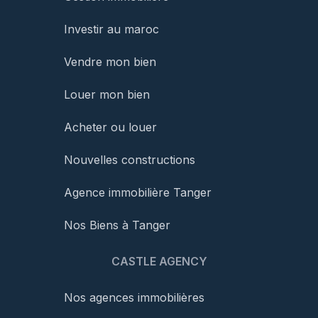
Investir au maroc
Vendre mon bien
Louer mon bien
Acheter ou louer
Nouvelles constructions
Agence immobilière Tanger
Nos Biens à Tanger
CASTLE AGENCY
Nos agences immobilières