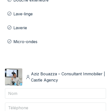
Douche extérieure
Lave-linge
Laverie
Micro-ondes
Aziz Bouazza – Consultant Immobilier |
Castle Agency