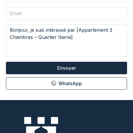
Envoyer
WhatsApp