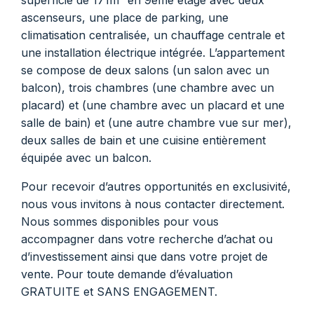
superficie de 171m² en 9ème étage avec deux
ascenseurs, une place de parking, une
climatisation centralisée, un chauffage centrale et
une installation électrique intégrée. L’appartement
se compose de deux salons (un salon avec un
balcon), trois chambres (une chambre avec un
placard) et (une chambre avec un placard et une
salle de bain) et (une autre chambre vue sur mer),
deux salles de bain et une cuisine entièrement
équipée avec un balcon.
Pour recevoir d’autres opportunités en exclusivité,
nous vous invitons à nous contacter directement.
Nous sommes disponibles pour vous
accompagner dans votre recherche d’achat ou
d’investissement ainsi que dans votre projet de
vente. Pour toute demande d’évaluation
GRATUITE et SANS ENGAGEMENT.