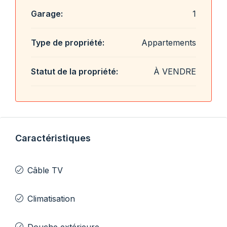
Garage:
1
Type de propriété:
Appartements
Statut de la propriété:
À VENDRE
Caractéristiques
Câble TV
Climatisation