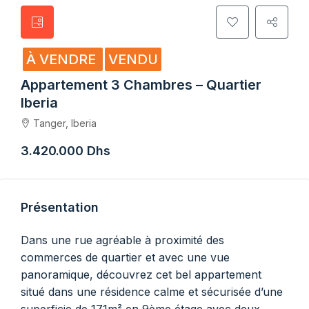
À VENDRE
VENDU
Appartement 3 Chambres – Quartier
Iberia
Tanger, Iberia
3.420.000 Dhs
Présentation
Dans une rue agréable à proximité des
commerces de quartier et avec une vue
panoramique, découvrez cet bel appartement
situé dans une résidence calme et sécurisée d’une