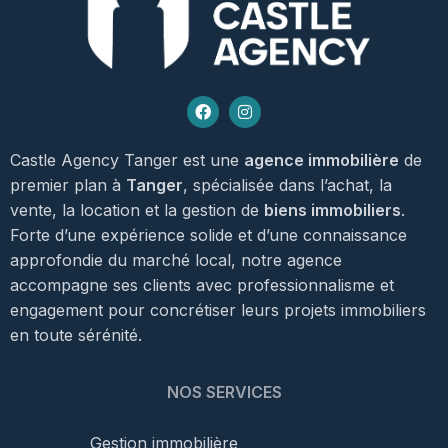
Castle Agency Tanger est une
agence immobilière
de
premier plan à
Tanger
, spécialisée dans l’achat, la
vente, la location et la gestion de
biens immobiliers
.
Forte d’une expérience solide et d’une connaissance
approfondie du marché local, notre agence
accompagne ses clients avec professionnalisme et
engagement pour concrétiser leurs projets immobiliers
en toute sérénité.
NOS SERVICES
Gestion immobilière