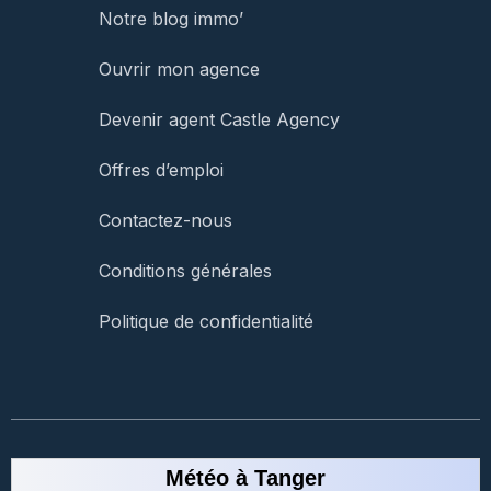
Notre blog immo’
Ouvrir mon agence
Devenir agent Castle Agency
Offres d’emploi
Contactez-nous
Conditions générales
Politique de confidentialité
Météo à Tanger