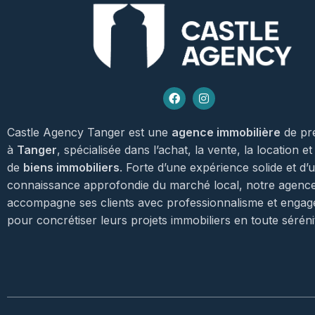
Castle Agency Tanger est une
agence immobilière
de pr
à
Tanger
, spécialisée dans l’achat, la vente, la location et
de
biens immobiliers
. Forte d’une expérience solide et d’
connaissance approfondie du marché local, notre agenc
accompagne ses clients avec professionnalisme et enga
pour concrétiser leurs projets immobiliers en toute séréni