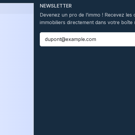
NEWSLETTER
Devenez un pro de l’immo ! Recevez les 
immobiliers directement dans votre boîte 