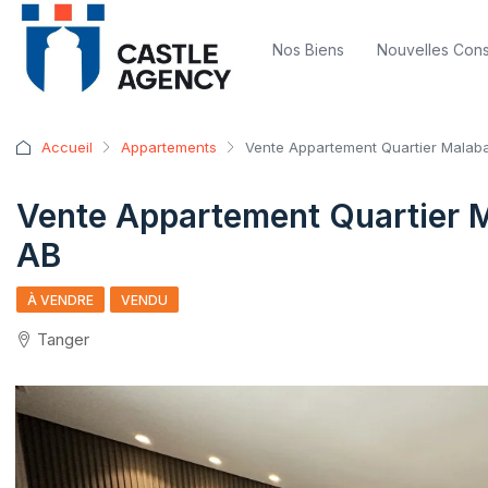
Nos Biens
Nouvelles Cons
Accueil
Appartements
Vente Appartement Quartier Malab
Vente Appartement Quartier 
AB
À VENDRE
VENDU
Tanger