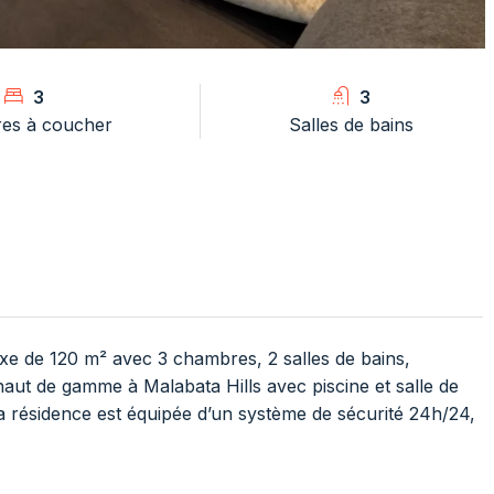
3
3
es à coucher
Salles de bains
e de 120 m² avec 3 chambres, 2 salles de bains,
 haut de gamme à Malabata Hills avec piscine et salle de
. La résidence est équipée d’un système de sécurité 24h/24,