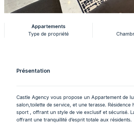
Appartements
Type de propriété
Chambr
Présentation
Castle Agency vous propose un Appartement de lux
salon,toilette de service, et une terasse. Résidence
sport , offrant un style de vie exclusif et sécurisé
offrant une tranquillité d’esprit totale aux résidents.