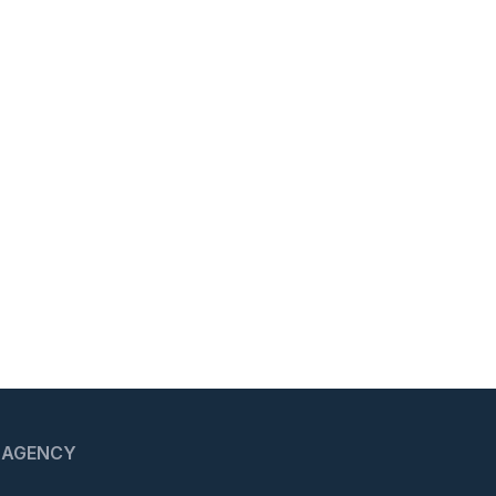
 AGENCY