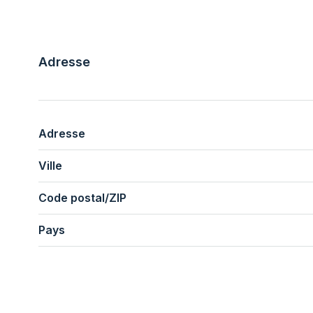
Adresse
Adresse
Ville
Code postal/ZIP
Pays