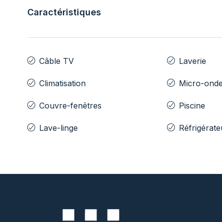
Caractéristiques
Câble TV
Laverie
Climatisation
Micro-ond
Couvre-fenêtres
Piscine
Lave-linge
Réfrigérate