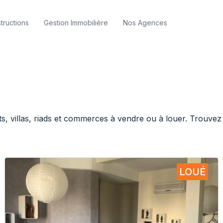
tructions
Gestion Immobilière
Nos Agences
, villas, riads et commerces à vendre ou à louer. Trouvez
LOUÉ