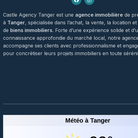
Castle Agency Tanger est une
agence immobilière
de pr
à
Tanger
, spécialisée dans l’achat, la vente, la location et
de
biens immobiliers
. Forte d’une expérience solide et d’
connaissance approfondie du marché local, notre agenc
accompagne ses clients avec professionnalisme et enga
pour concrétiser leurs projets immobiliers en toute séréni
Météo à Tanger